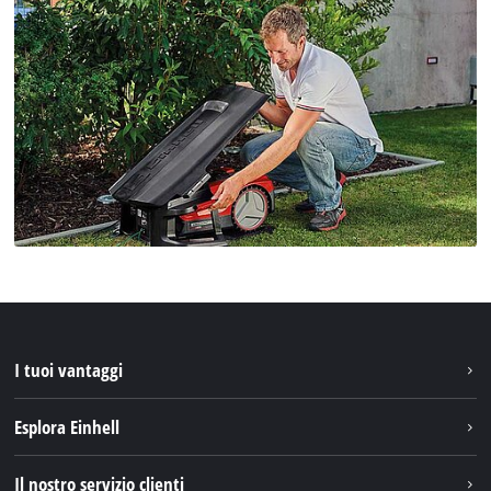
I tuoi vantaggi
Esplora Einhell
Einhell nel mondo
Il nostro servizio clienti