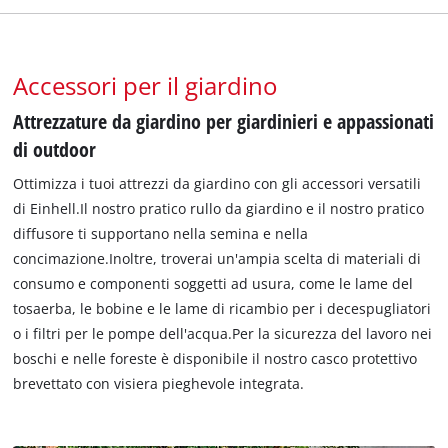
Accessori per il giardino
Attrezzature da giardino per giardinieri e appassionati
di outdoor
Ottimizza i tuoi attrezzi da giardino con gli accessori versatili
di Einhell.Il nostro pratico rullo da giardino e il nostro pratico
diffusore ti supportano nella semina e nella
concimazione.Inoltre, troverai un'ampia scelta di materiali di
consumo e componenti soggetti ad usura, come le lame del
tosaerba, le bobine e le lame di ricambio per i decespugliatori
o i filtri per le pompe dell'acqua.Per la sicurezza del lavoro nei
boschi e nelle foreste è disponibile il nostro casco protettivo
brevettato con visiera pieghevole integrata.