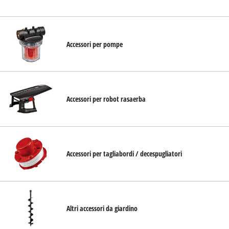
English
Deutsch
Accessori per pompe
Français
Accessori per robot rasaerba
Accessori per tagliabordi / decespugliatori
Altri accessori da giardino