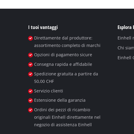
I tuoi vantaggi
Esplora 
Direttamente dal produttore:
Einhell
assortimento completo di marchi
Chi sia
Opzioni di pagamento sicure
Einhell
Consegna rapida e affidabile
Spedizione gratuita a partire da
50,00 CHF
Servizio clienti
Estensione della garanzia
Ordini dei pezzi di ricambio
originali Einhell direttamente nel
negozio di assistenza Einhell