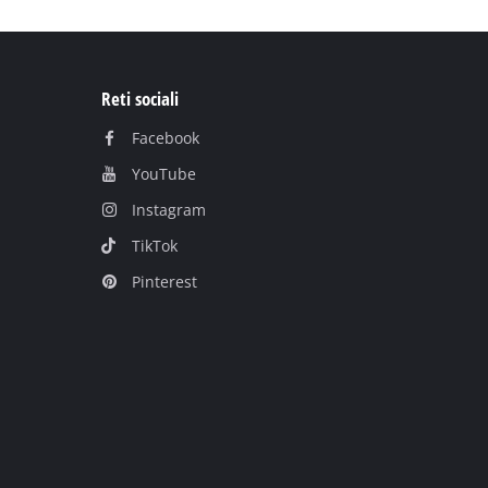
Reti sociali
Facebook
YouTube
Instagram
TikTok
Pinterest