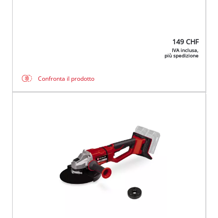
149
CHF
IVA inclusa,
più spedizione
Confronta il prodotto