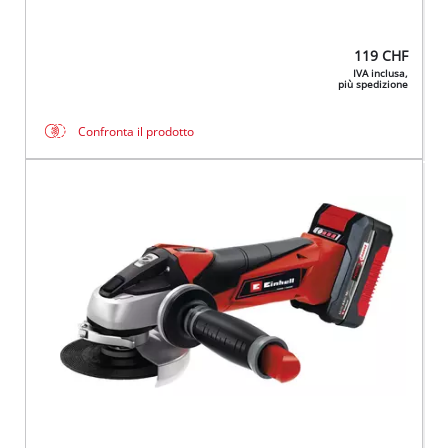
119
CHF
IVA inclusa,
più spedizione
Confronta il prodotto