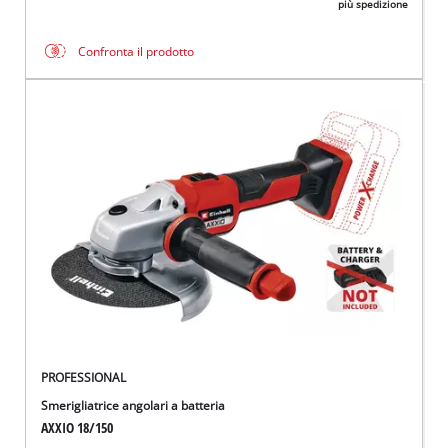
più spedizione
Confronta il prodotto
PROFESSIONAL
Smerigliatrice angolari a batteria
AXXIO 18/150