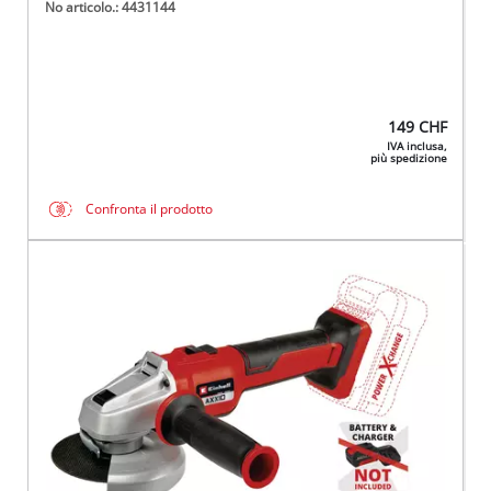
No articolo.: 4431144
149
CHF
IVA inclusa,
più spedizione
Confronta il prodotto