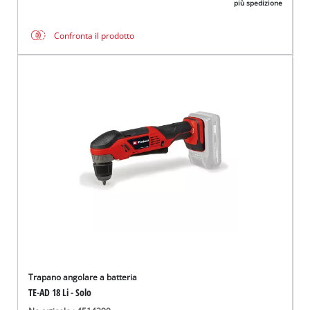
più spedizione
Confronta il prodotto
Trapano angolare a batteria
TE-AD 18 Li - Solo