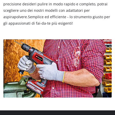
precisione desideri pulire in modo rapido e completo, potrai
scegliere uno dei nostri modelli con adattatori per
aspirapolvere.Semplice ed efficiente - lo strumento giusto per
gli appassionati di fai-da-te più esigenti!