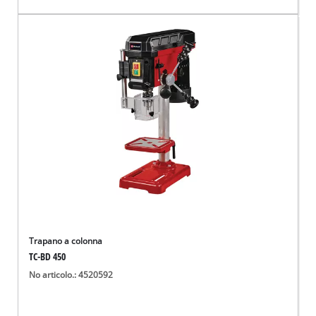
Trapano a colonna
TC-BD 450
No articolo.: 4520592