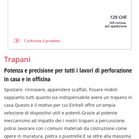
129
CHF
IVA inclusa,
più spedizione
Confronta il prodotto
Trapani
Potenza e precisione per tutti i lavori di perforazione
in casa e in officina
Spostare, rinnovare, appendere scaffali, fissare mobili:
sappiamo tutti quanto sia indispensabile avere un trapano in
casa.Questo è il motivo per cui Einhell offre un'ampia
selezione di dispositivi utili e potenti.Grazie al potente
meccanismo ad impatto dei i nostri trapani a percussione,
potrai lavorare con i comuni materiali da costruzione come
opere in muratura, pietra o piastrelle.E se oltre alla massima