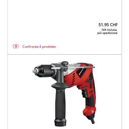
51.95
CHF
IVA inclusa,
più spedizione
Confronta il prodotto