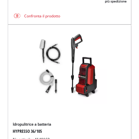
più spedizione
Confronta il prodotto
Idropulitrice a batteria
HYPRESSO 36/105