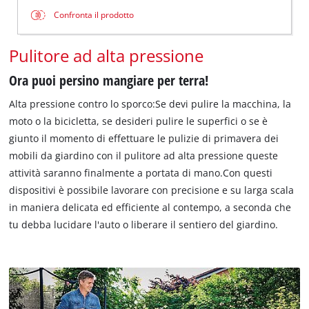
Confronta il prodotto
Pulitore ad alta pressione
Ora puoi persino mangiare per terra!
Alta pressione contro lo sporco:Se devi pulire la macchina, la
moto o la bicicletta, se desideri pulire le superfici o se è
giunto il momento di effettuare le pulizie di primavera dei
mobili da giardino con il pulitore ad alta pressione queste
attività saranno finalmente a portata di mano.Con questi
dispositivi è possibile lavorare con precisione e su larga scala
in maniera delicata ed efficiente al contempo, a seconda che
tu debba lucidare l'auto o liberare il sentiero del giardino.