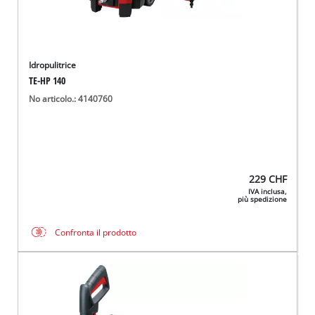
Idropulitrice
TE-HP 140
No articolo.: 4140760
229
CHF
IVA inclusa,
più spedizione
Confronta il prodotto