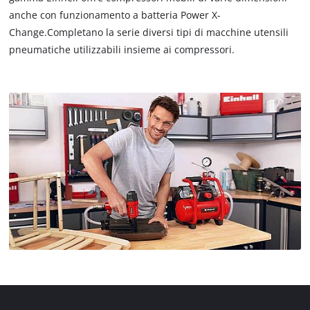
anche con funzionamento a batteria Power X-
Change.Completano la serie diversi tipi di macchine utensili
pneumatiche utilizzabili insieme ai compressori.