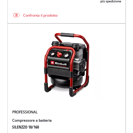
più spedizione
Confronta il prodotto
PROFESSIONAL
Compressore a batteria
SILENZZO 18/160