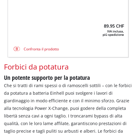
89.95
CHF
IVA inclusa,
più spedizione
Confronta il prodotto
Forbici da potatura
Un potente supporto per la potatura
Che si tratti di rami spessi o di ramoscelli sottili – con le forbici
da potatura a batteria Einhell puoi svolgere i lavori di
giardinaggio in modo efficiente e con il minimo sforzo. Grazie
alla tecnologia Power X-Change, puoi godere della completa
libertà senza cavi a ogni taglio. I troncarami bypass di alta
qualità, con le loro lame affilate, garantiscono prestazioni di
taglio precise e tagli puliti su arbusti e alberi. Le forbici da