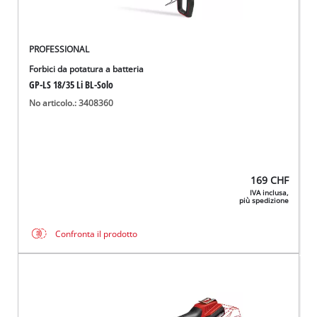
PROFESSIONAL
Forbici da potatura a batteria
GP-LS 18/35 Li BL-Solo
No articolo.: 3408360
169
CHF
IVA inclusa,
più spedizione
Confronta il prodotto