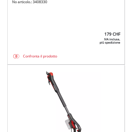
No articolo.: 3408330
179
CHF
IVA inclusa,
più spedizione
Confronta il prodotto