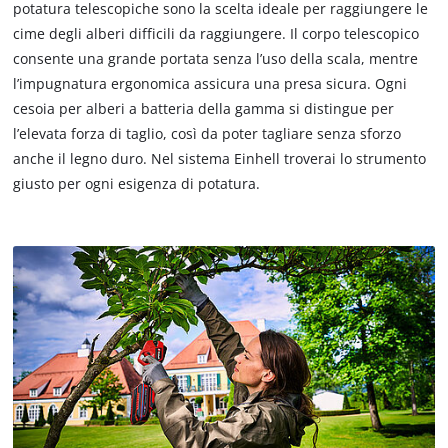
potatura telescopiche sono la scelta ideale per raggiungere le
cime degli alberi difficili da raggiungere. Il corpo telescopico
consente una grande portata senza l’uso della scala, mentre
l’impugnatura ergonomica assicura una presa sicura. Ogni
cesoia per alberi a batteria della gamma si distingue per
l’elevata forza di taglio, così da poter tagliare senza sforzo
anche il legno duro. Nel sistema Einhell troverai lo strumento
giusto per ogni esigenza di potatura.