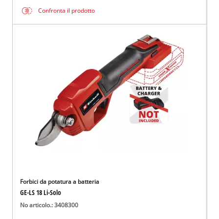
Confronta il prodotto
Forbici da potatura a batteria
GE-LS 18 Li-Solo
No articolo.: 3408300