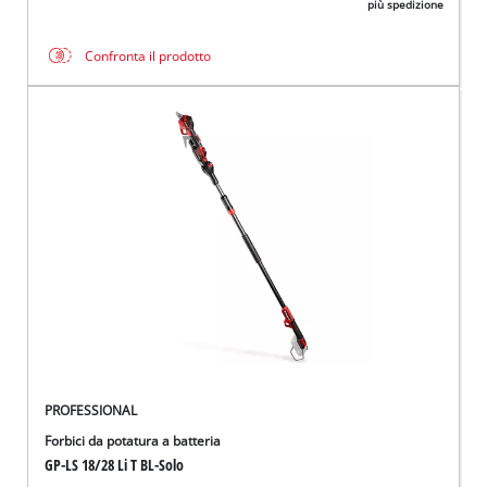
più spedizione
Confronta il prodotto
PROFESSIONAL
Forbici da potatura a batteria
GP-LS 18/28 Li T BL-Solo