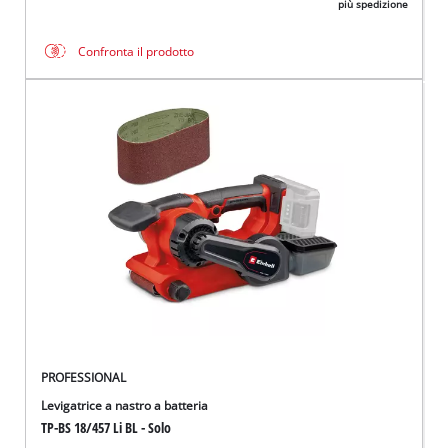
più spedizione
Confronta il prodotto
PROFESSIONAL
Levigatrice a nastro a batteria
TP-BS 18/457 Li BL - Solo