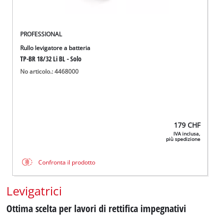
PROFESSIONAL
Rullo levigatore a batteria
TP-BR 18/32 Li BL - Solo
No articolo.: 4468000
179
CHF
IVA inclusa,
più spedizione
Confronta il prodotto
Levigatrici
Ottima scelta per lavori di rettifica impegnativi