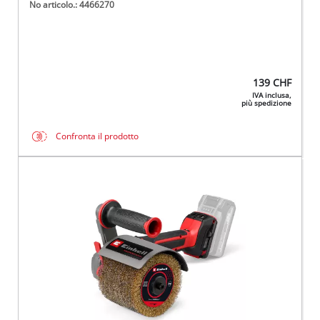
No articolo.: 4466270
139
CHF
IVA inclusa,
più spedizione
Confronta il prodotto