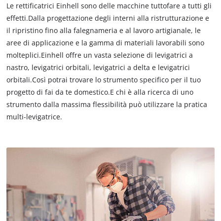
Le rettificatrici Einhell sono delle macchine tuttofare a tutti gli
effetti.Dalla progettazione degli interni alla ristrutturazione e
il ripristino fino alla falegnameria e al lavoro artigianale, le
aree di applicazione e la gamma di materiali lavorabili sono
molteplici.Einhell offre un vasta selezione di levigatrici a
nastro, levigatrici orbitali, levigatrici a delta e levigatrici
orbitali.Così potrai trovare lo strumento specifico per il tuo
progetto di fai da te domestico.E chi è alla ricerca di uno
strumento dalla massima flessibilità può utilizzare la pratica
multi-levigatrice.