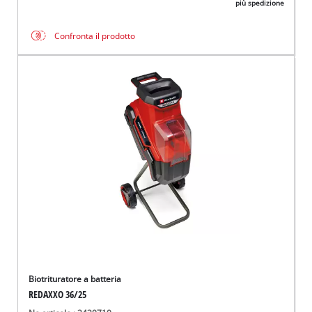
più spedizione
Confronta il prodotto
Biotrituratore a batteria
REDAXXO 36/25