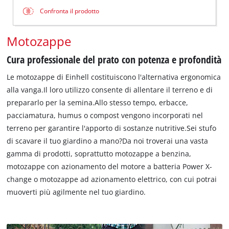
Confronta il prodotto
Motozappe
Cura professionale del prato con potenza e profondità
Le motozappe di Einhell costituiscono l'alternativa ergonomica
alla vanga.Il loro utilizzo consente di allentare il terreno e di
prepararlo per la semina.Allo stesso tempo, erbacce,
pacciamatura, humus o compost vengono incorporati nel
terreno per garantire l'apporto di sostanze nutritive.Sei stufo
di scavare il tuo giardino a mano?Da noi troverai una vasta
gamma di prodotti, soprattutto motozappe a benzina,
motozappe con azionamento del motore a batteria Power X-
change o motozappe ad azionamento elettrico, con cui potrai
muoverti più agilmente nel tuo giardino.