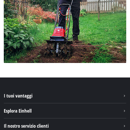
I tuoi vantaggi
Esplora Einhell
Einhell nel mondo
Il nostro servizio clienti