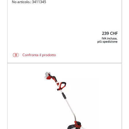
No articolo.: 3411345
239
CHF
IVA inclusa,
più spedizione
Confronta il prodotto