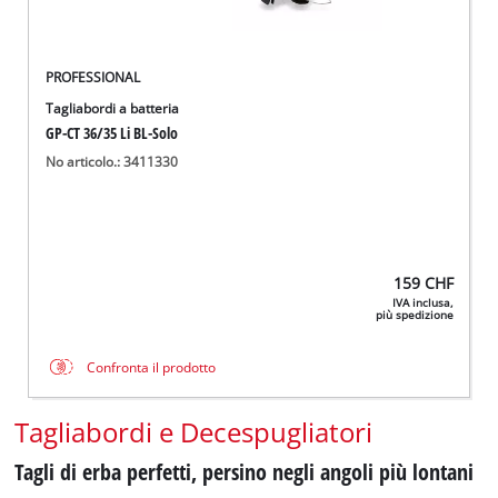
PROFESSIONAL
Tagliabordi a batteria
GP-CT 36/35 Li BL-Solo
No articolo.: 3411330
159
CHF
IVA inclusa,
più spedizione
Confronta il prodotto
Tagliabordi e Decespugliatori
Tagli di erba perfetti, persino negli angoli più lontani