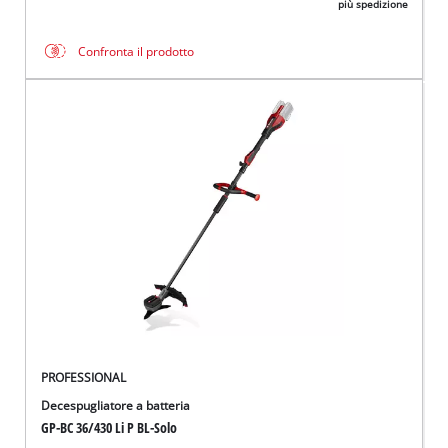
più spedizione
Confronta il prodotto
PROFESSIONAL
Decespugliatore a batteria
GP-BC 36/430 Li P BL-Solo