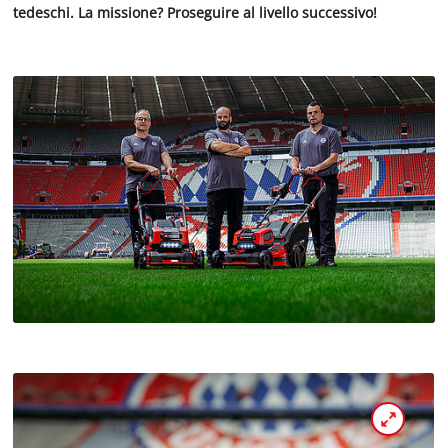
tedeschi. La missione? Proseguire al livello successivo!