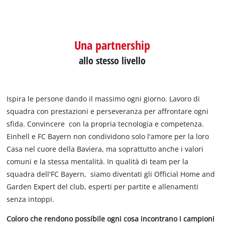
Una partnership
allo stesso livello
Ispira le persone dando il massimo ogni giorno. Lavoro di
squadra con prestazioni e perseveranza per affrontare ogni
sfida. Convincere con la propria tecnologia e competenza.
Einhell e FC Bayern non condividono solo l'amore per la loro
Casa nel cuore della Baviera, ma soprattutto anche i valori
comuni e la stessa mentalità. In qualità di team per la
squadra dell'FC Bayern, siamo diventati gli Official Home and
Garden Expert del club, esperti per partite e allenamenti
senza intoppi.
Coloro che rendono possibile ogni cosa incontrano i campioni