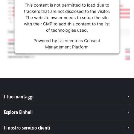
This content is not permitted to load due to
trackers that are not disclosed to the visitor.
The website owner needs to setup the site
with their CMP to add this content to the list
of technologies used.
Powered by
Usercentrics Consent
Management Platform
I tuoi vantaggi
Esplora Einhell
Einhell nel mondo
Il nostro servizio clienti
Chi siamo