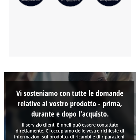
Vi sosteniamo con tutte le domande
relative al vostro prodotto - prima,
durante e dopo l'acquisto.
Il servizio clienti Einhell può essere contattato
direttamente. Ci occupiamo delle vostre richieste di
informazioni sul prodotto, di ricambi e di riparazioni.