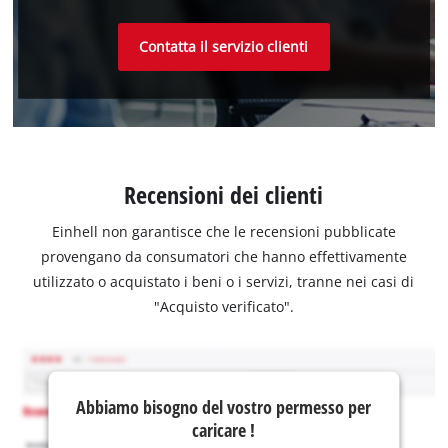
Contatta il servizio clienti
Recensioni dei clienti
Einhell non garantisce che le recensioni pubblicate
provengano da consumatori che hanno effettivamente
utilizzato o acquistato i beni o i servizi, tranne nei casi di
"Acquisto verificato".
Abbiamo bisogno del vostro permesso per
caricare !