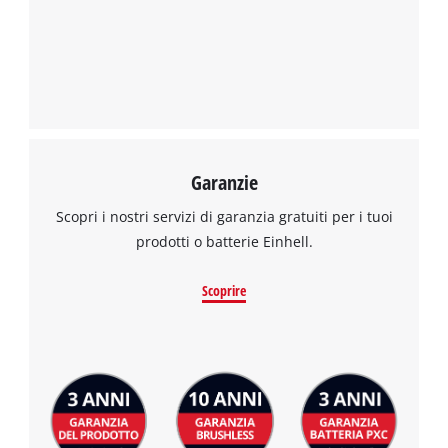
Management Platform
Garanzie
Scopri i nostri servizi di garanzia gratuiti per i tuoi
prodotti o batterie Einhell.
Scoprire