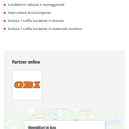
Lucidatrice robusta e maneggevole
Interruttore acceso/spento
Inclusa 1 cuffia lucidante in tessuto
Inclusa 1 cuffia lucidante in materiale sintetico
Partner online
Rivenditori in loco