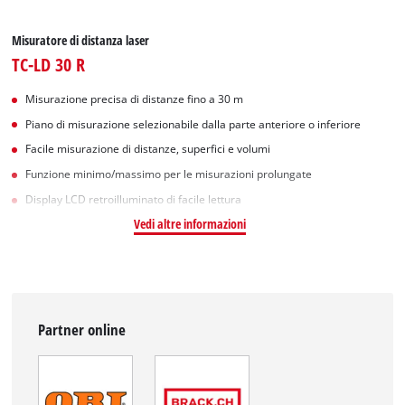
Misuratore di distanza laser
TC-LD 30 R
Misurazione precisa di distanze fino a 30 m
Piano di misurazione selezionabile dalla parte anteriore o inferiore
Facile misurazione di distanze, superfici e volumi
Funzione minimo/massimo per le misurazioni prolungate
Display LCD retroilluminato di facile lettura
Vedi altre informazioni
Partner online