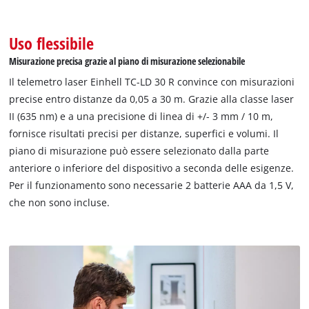
Uso flessibile
Misurazione precisa grazie al piano di misurazione selezionabile
Il telemetro laser Einhell TC-LD 30 R convince con misurazioni
precise entro distanze da 0,05 a 30 m. Grazie alla classe laser
II (635 nm) e a una precisione di linea di +/- 3 mm / 10 m,
fornisce risultati precisi per distanze, superfici e volumi. Il
piano di misurazione può essere selezionato dalla parte
anteriore o inferiore del dispositivo a seconda delle esigenze.
Per il funzionamento sono necessarie 2 batterie AAA da 1,5 V,
che non sono incluse.