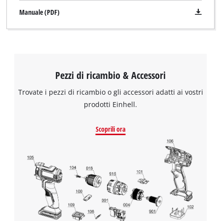
Manuale (PDF)
Pezzi di ricambio & Accessori
Trovate i pezzi di ricambio o gli accessori adatti ai vostri
prodotti Einhell.
Scoprili ora