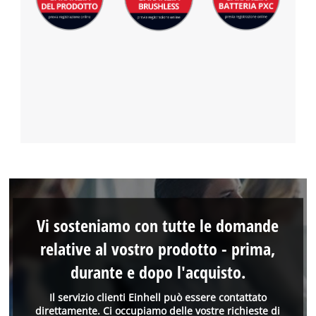
Vi sosteniamo con tutte le domande
relative al vostro prodotto - prima,
durante e dopo l'acquisto.
Il servizio clienti Einhell può essere contattato
direttamente. Ci occupiamo delle vostre richieste di