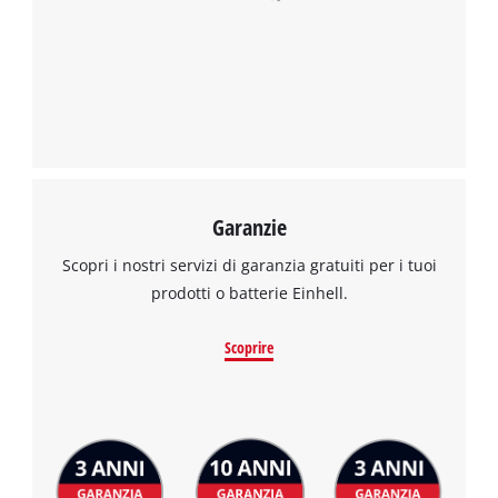
Garanzie
Scopri i nostri servizi di garanzia gratuiti per i tuoi
prodotti o batterie Einhell.
Scoprire