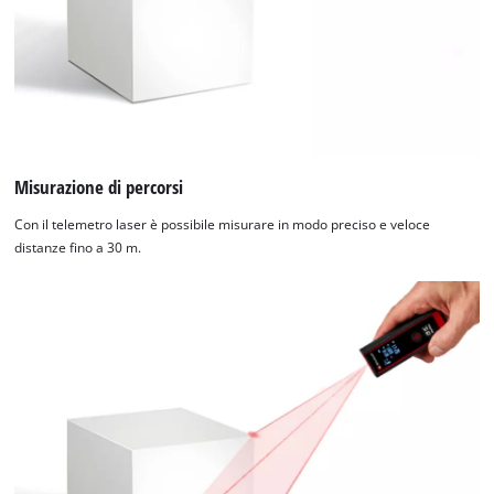
Misurazione di percorsi
Con il telemetro laser è possibile misurare in modo preciso e veloce
distanze fino a 30 m.