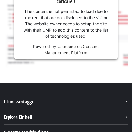
caricare !
This content is not permitted to load due to
trackers that are not disclosed to the visitor.
The website owner needs to setup the site
with their CMP to add this content to the list
of technologies used.
Powered by
Usercentrics Consent
Management Platform
I tuoi vantaggi
Esplora Einhell
Einhell nel mondo