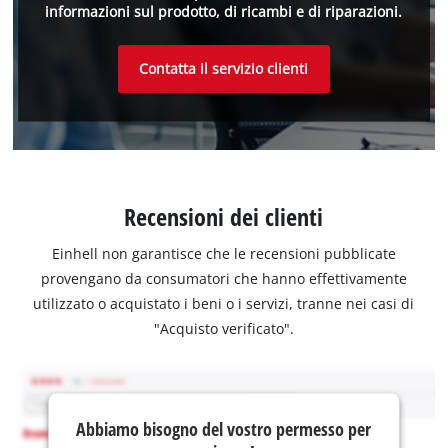
informazioni sul prodotto, di ricambi e di riparazioni.
Contatta il servizio clienti
Recensioni dei clienti
Einhell non garantisce che le recensioni pubblicate
provengano da consumatori che hanno effettivamente
utilizzato o acquistato i beni o i servizi, tranne nei casi di
"Acquisto verificato".
Abbiamo bisogno del vostro permesso per