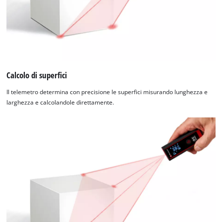
Calcolo di superfici
Il telemetro determina con precisione le superfici misurando lunghezza e
larghezza e calcolandole direttamente.