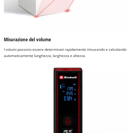
Misurazione del volume
I volumi possono essere determinati rapidamente misurando e calcolando
automaticamente lunghezza, larghezza e altezza.