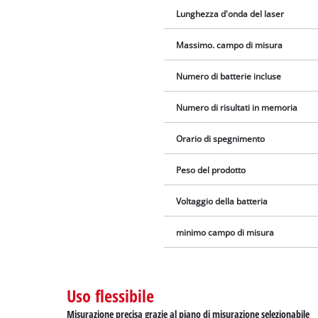
Lunghezza d'onda del laser
Massimo. campo di misura
Numero di batterie incluse
Numero di risultati in memoria
Orario di spegnimento
Peso del prodotto
Voltaggio della batteria
minimo campo di misura
Uso flessibile
Misurazione precisa grazie al piano di misurazione selezionabile