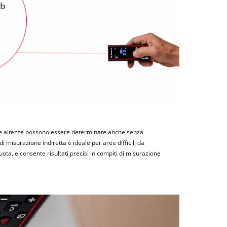
 e altezze possono essere determinate anche senza
 misurazione indiretta è ideale per aree difficili da
ota, e consente risultati precisi in compiti di misurazione