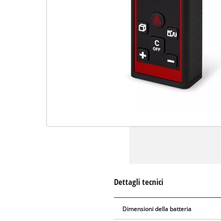
Dettagli tecnici
Dimensioni della batteria