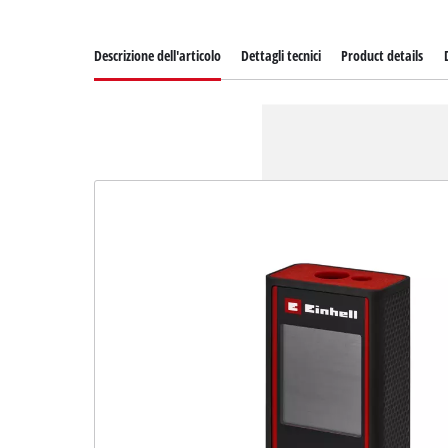
Descrizione dell'articolo
Dettagli tecnici
Product details