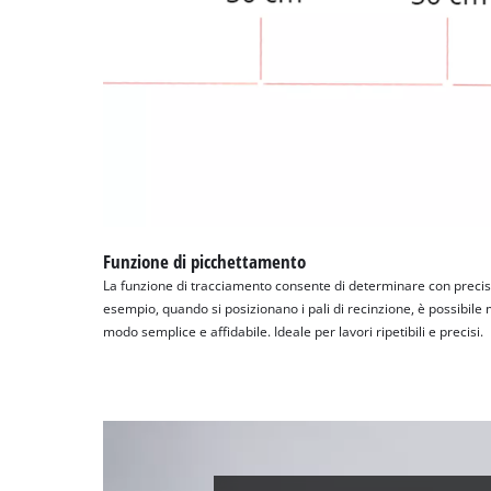
Funzione di picchettamento
La funzione di tracciamento consente di determinare con precisi
esempio, quando si posizionano i pali di recinzione, è possibile
modo semplice e affidabile. Ideale per lavori ripetibili e precisi.