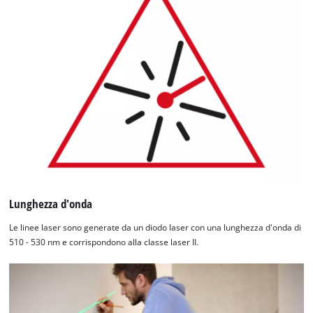
Lunghezza d'onda
Le linee laser sono generate da un diodo laser con una lunghezza d'onda di
510 - 530 nm e corrispondono alla classe laser II.