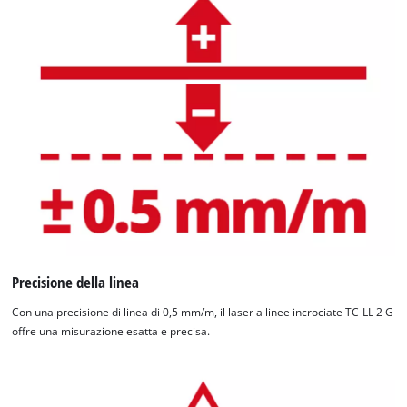
Precisione della linea
Con una precisione di linea di 0,5 mm/m, il laser a linee incrociate TC-LL 2 G
offre una misurazione esatta e precisa.