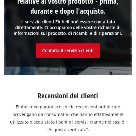
relative al vostro prodotto - prima,
durante e dopo l'acquisto.
Il servizio clienti Einhell può essere contattato
direttamente. Ci occupiamo delle vostre richieste di
informazioni sul prodotto, di ricambi e di riparazioni.
Contatta il servizio clienti
Recensioni dei clienti
Einhell non garantisce che le recensioni pubblicate
provengano da consumatori che hanno effettivamente
utilizzato o acquistato i beni o i servizi, tranne nei casi di
"Acquisto verificato".