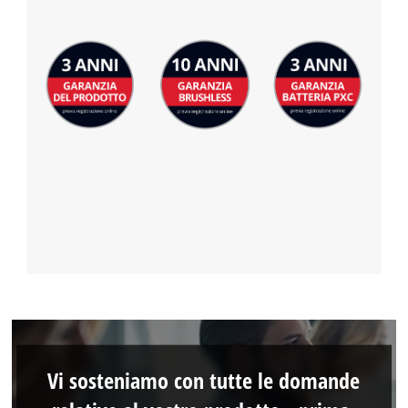
Vi sosteniamo con tutte le domande