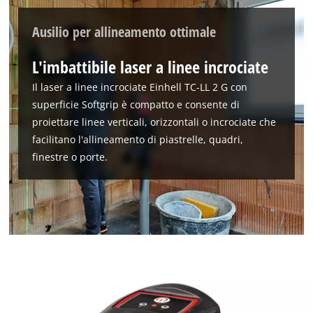
Ausilio per allineamento ottimale
L'imbattibile laser a linee incrociate
Il laser a linee incrociate Einhell TC-LL 2 G con
superficie Softgrip è compatto e consente di
proiettare linee verticali, orizzontali o incrociate che
facilitano l'allineamento di piastrelle, quadri,
finestre o porte.