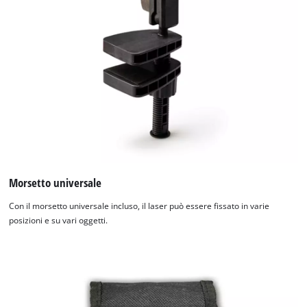
Morsetto universale
Con il morsetto universale incluso, il laser può essere fissato in varie
posizioni e su vari oggetti.