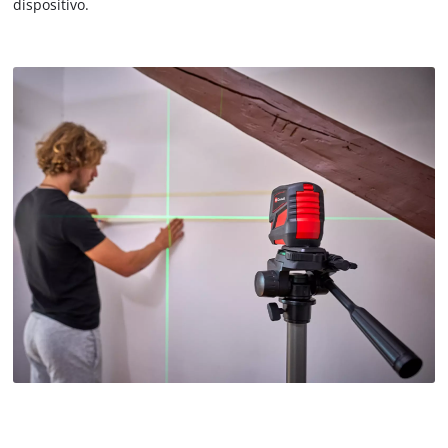
dispositivo.