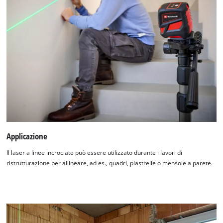
Applicazione
Il laser a linee incrociate può essere utilizzato durante i lavori di
ristrutturazione per allineare, ad es., quadri, piastrelle o mensole a parete.