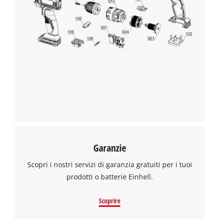
Garanzie
Scopri i nostri servizi di garanzia gratuiti per i tuoi
prodotti o batterie Einhell.
Scoprire