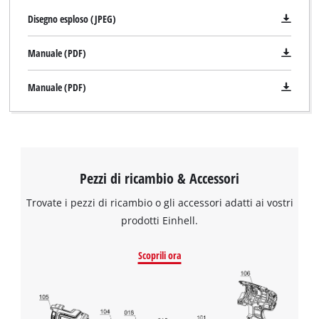
Disegno esploso (JPEG)
Manuale (PDF)
Manuale (PDF)
Pezzi di ricambio & Accessori
Trovate i pezzi di ricambio o gli accessori adatti ai vostri
prodotti Einhell.
Scoprili ora