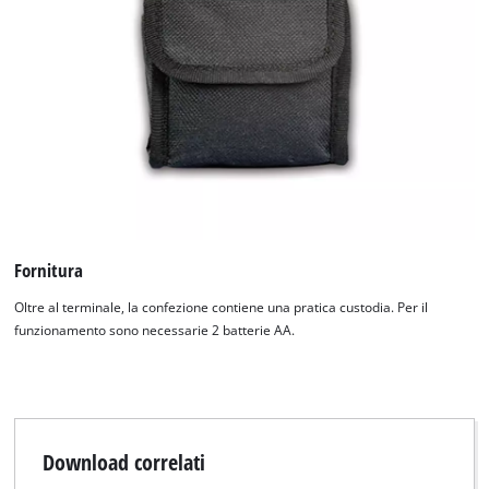
Fornitura
Oltre al terminale, la confezione contiene una pratica custodia. Per il
funzionamento sono necessarie 2 batterie AA.
Download correlati