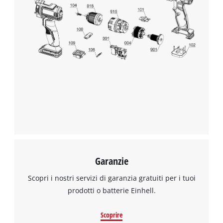
Garanzie
Scopri i nostri servizi di garanzia gratuiti per i tuoi
prodotti o batterie Einhell.
Scoprire