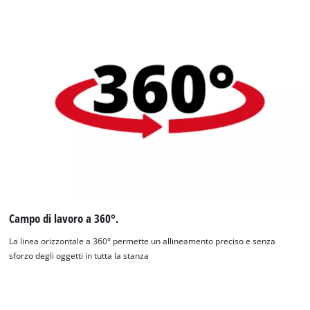
Campo di lavoro a 360°.
La linea orizzontale a 360° permette un allineamento preciso e senza
sforzo degli oggetti in tutta la stanza