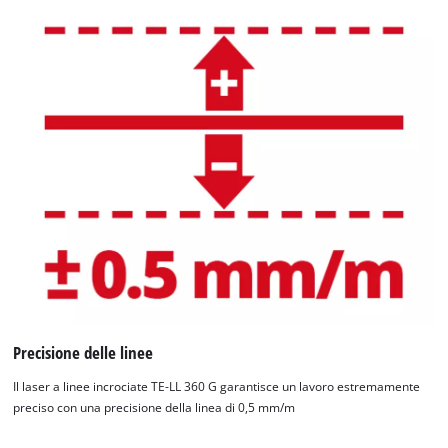
Precisione delle linee
Il laser a linee incrociate TE-LL 360 G garantisce un lavoro estremamente
preciso con una precisione della linea di 0,5 mm/m