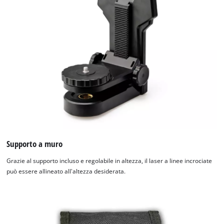
Supporto a muro
Grazie al supporto incluso e regolabile in altezza, il laser a linee incrociate
può essere allineato all'altezza desiderata.