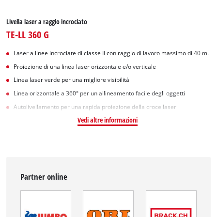
Livella laser a raggio incrociato
TE-LL 360 G
Laser a linee incrociate di classe II con raggio di lavoro massimo di 40 m.
Proiezione di una linea laser orizzontale e/o verticale
Linea laser verde per una migliore visibilità
Linea orizzontale a 360° per un allineamento facile degli oggetti
Autolivellamento per una rapida proiezione della croce laser
Vedi altre informazioni
Partner online