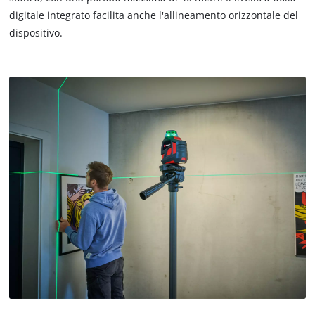
digitale integrato facilita anche l'allineamento orizzontale del
dispositivo.