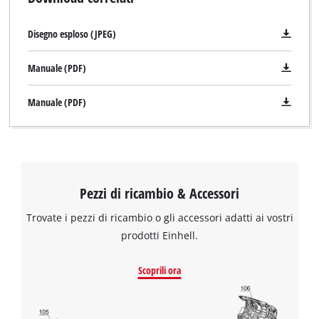
Disegno esploso (JPEG)
Manuale (PDF)
Manuale (PDF)
Pezzi di ricambio & Accessori
Trovate i pezzi di ricambio o gli accessori adatti ai vostri
prodotti Einhell.
Scoprili ora