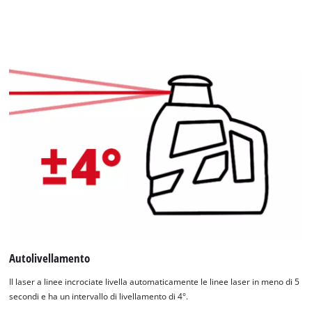
Autolivellamento
Il laser a linee incrociate livella automaticamente le linee laser in meno di 5
secondi e ha un intervallo di livellamento di 4°.