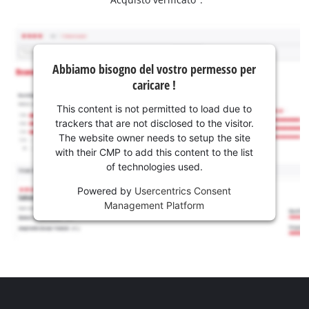
Abbiamo bisogno del vostro permesso per
caricare !
This content is not permitted to load due to
trackers that are not disclosed to the visitor.
The website owner needs to setup the site
with their CMP to add this content to the list
of technologies used.
Powered by
Usercentrics Consent
Management Platform