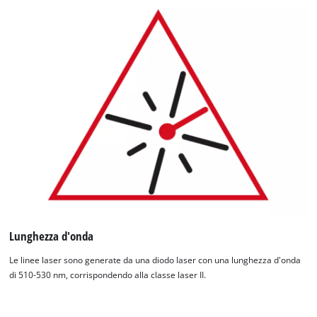
Lunghezza d'onda
Le linee laser sono generate da una diodo laser con una lunghezza d'onda
di 510-530 nm, corrispondendo alla classe laser II.