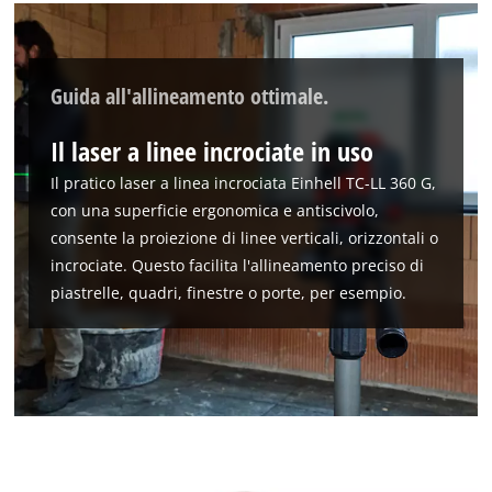
Guida all'allineamento ottimale.
Il laser a linee incrociate in uso
Il pratico laser a linea incrociata Einhell TC-LL 360 G,
con una superficie ergonomica e antiscivolo,
consente la proiezione di linee verticali, orizzontali o
incrociate. Questo facilita l'allineamento preciso di
piastrelle, quadri, finestre o porte, per esempio.