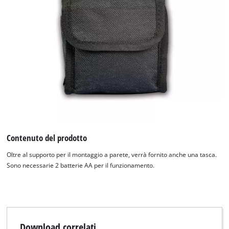
Contenuto del prodotto
Oltre al supporto per il montaggio a parete, verrà fornito anche una tasca.
Sono necessarie 2 batterie AA per il funzionamento.
Download correlati