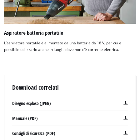
Aspiratore batteria portatile
L’aspiratore portatile è alimentato da una batteria da 18 V, per cui è
possibile utilizzarlo anche in luoghi dove non c’è corrente elettrica.
Download correlati
Disegno esploso (JPEG)
Manuale (PDF)
Consigli di sicurezza (PDF)