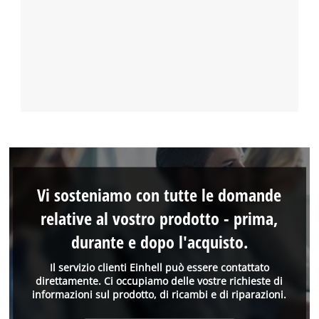
Vi sosteniamo con tutte le domande
relative al vostro prodotto - prima,
durante e dopo l'acquisto.
Il servizio clienti Einhell può essere contattato
direttamente. Ci occupiamo delle vostre richieste di
informazioni sul prodotto, di ricambi e di riparazioni.