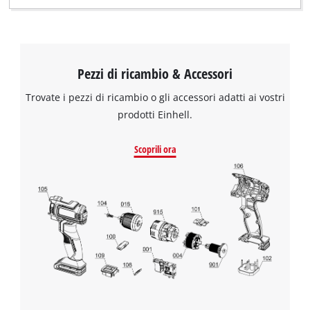
Pezzi di ricambio & Accessori
Trovate i pezzi di ricambio o gli accessori adatti ai vostri
prodotti Einhell.
Scoprili ora