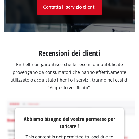
Contatta il servizio clienti
Recensioni dei clienti
Einhell non garantisce che le recensioni pubblicate
provengano da consumatori che hanno effettivamente
utilizzato o acquistato i beni o i servizi, tranne nei casi di
"Acquisto verificato".
Abbiamo bisogno del vostro permesso per
caricare !
This content is not permitted to load due to