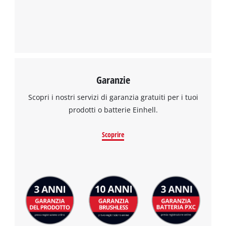
Garanzie
Scopri i nostri servizi di garanzia gratuiti per i tuoi
prodotti o batterie Einhell.
Scoprire