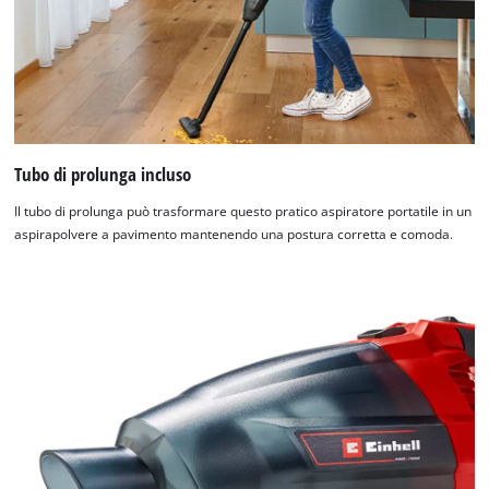
Tubo di prolunga incluso
Il tubo di prolunga può trasformare questo pratico aspiratore portatile in un
aspirapolvere a pavimento mantenendo una postura corretta e comoda.