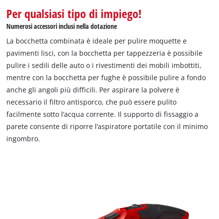
Per qualsiasi tipo di impiego!
Numerosi accessori inclusi nella dotazione
La bocchetta combinata è ideale per pulire moquette e
pavimenti lisci, con la bocchetta per tappezzeria è possibile
pulire i sedili delle auto o i rivestimenti dei mobili imbottiti,
mentre con la bocchetta per fughe è possibile pulire a fondo
anche gli angoli più difficili. Per aspirare la polvere è
necessario il filtro antisporco, che può essere pulito
facilmente sotto l’acqua corrente. Il supporto di fissaggio a
parete consente di riporre l’aspiratore portatile con il minimo
ingombro.