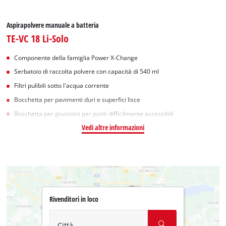
Aspirapolvere manuale a batteria
TE-VC 18 Li-Solo
Componente della famiglia Power X-Change
Serbatoio di raccolta polvere con capacità di 540 ml
Filtri pulibili sotto l'acqua corrente
Bocchetta per pavimenti duri e superfici lisce
Bocchetta per giunzioni per punti difficilmente accessibili
Vedi altre informazioni
Rivenditori in loco
Città