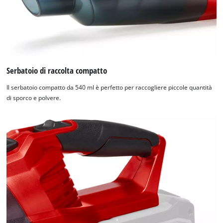
Serbatoio di raccolta compatto
Il serbatoio compatto da 540 ml è perfetto per raccogliere piccole quantità
di sporco e polvere.