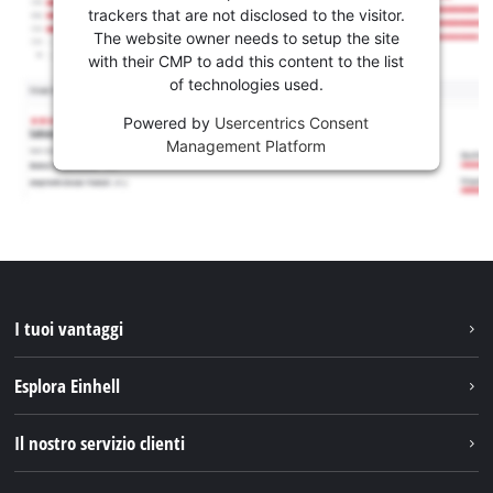
trackers that are not disclosed to the visitor.
The website owner needs to setup the site
with their CMP to add this content to the list
of technologies used.
Powered by
Usercentrics Consent
Management Platform
I tuoi vantaggi
Esplora Einhell
Einhell nel mondo
Il nostro servizio clienti
Chi siamo
Contattare