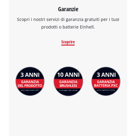
Garanzie
Scopri i nostri servizi di garanzia gratuiti per i tuoi
prodotti o batterie Einhell.
Scoprire