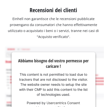
Recensioni dei clienti
Einhell non garantisce che le recensioni pubblicate
provengano da consumatori che hanno effettivamente
utilizzato o acquistato i beni o i servizi, tranne nei casi di
"Acquisto verificato".
Abbiamo bisogno del vostro permesso per
caricare !
This content is not permitted to load due to
trackers that are not disclosed to the visitor.
The website owner needs to setup the site
with their CMP to add this content to the list
of technologies used.
Powered by
Usercentrics Consent