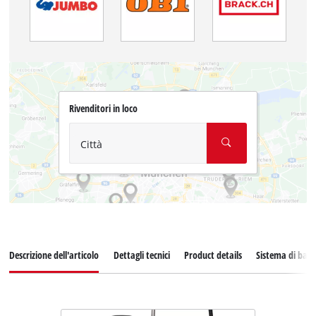
Rivenditori in loco
Città
Descrizione dell'articolo
Dettagli tecnici
Product details
Sistema di batt