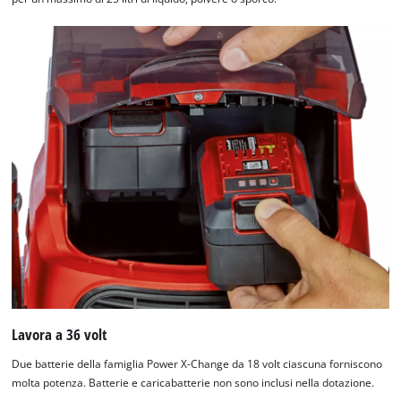
Lavora a 36 volt
Due batterie della famiglia Power X-Change da 18 volt ciascuna forniscono
molta potenza. Batterie e caricabatterie non sono inclusi nella dotazione.