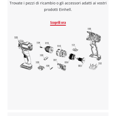
Trovate i pezzi di ricambio o gli accessori adatti ai vostri
prodotti Einhell.
Scoprili ora