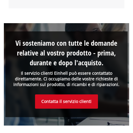
Vi sosteniamo con tutte le domande
relative al vostro prodotto - prima,
durante e dopo l'acquisto.
Il servizio clienti Einhell può essere contattato
direttamente. Ci occupiamo delle vostre richieste di
informazioni sul prodotto, di ricambi e di riparazioni.
Contatta il servizio clienti