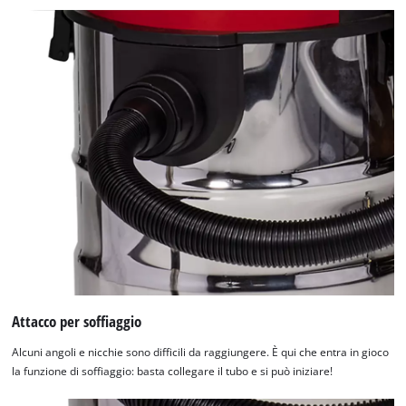
Attacco per soffiaggio
Alcuni angoli e nicchie sono difficili da raggiungere. È qui che entra in gioco
la funzione di soffiaggio: basta collegare il tubo e si può iniziare!