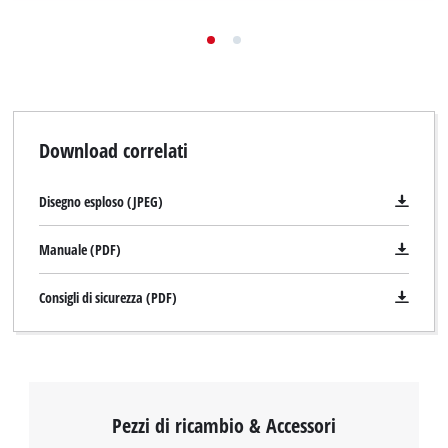
Download correlati
Disegno esploso (JPEG)
Manuale (PDF)
Consigli di sicurezza (PDF)
Pezzi di ricambio & Accessori