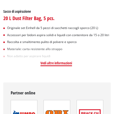
Sacco di aspirazione
20 L Dust Filter Bag, 5 pcs.
Originale set Einhell da 5 pezzi di sacchetti raccogli sporco (20 L)
Accessori per bidoni aspira solidi e liquidi con contenitore da 15 o 20 litri
Raccolta e smaltimento pulito di polvere e sporco
Materiale: carta resistente allo strappo
Non adatto per aspirare liquidi
Vedi altre informazioni
Partner online