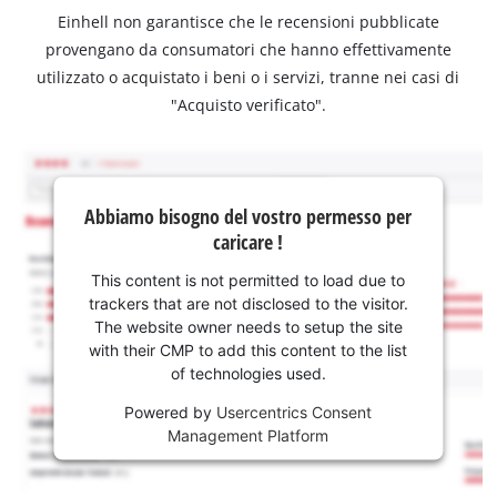
Einhell non garantisce che le recensioni pubblicate
provengano da consumatori che hanno effettivamente
utilizzato o acquistato i beni o i servizi, tranne nei casi di
"Acquisto verificato".
Abbiamo bisogno del vostro permesso per
caricare !
This content is not permitted to load due to
trackers that are not disclosed to the visitor.
The website owner needs to setup the site
with their CMP to add this content to the list
of technologies used.
Powered by
Usercentrics Consent
Management Platform