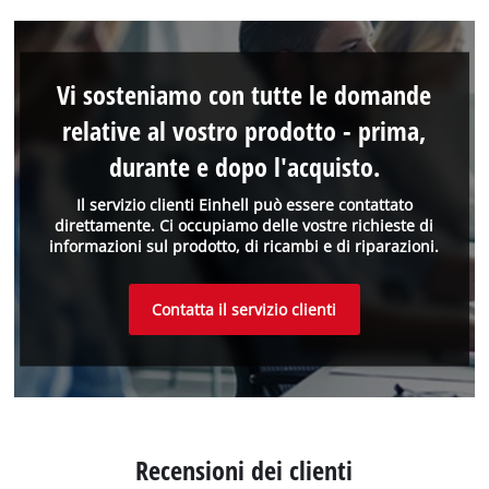
Vi sosteniamo con tutte le domande
relative al vostro prodotto - prima,
durante e dopo l'acquisto.
Il servizio clienti Einhell può essere contattato
direttamente. Ci occupiamo delle vostre richieste di
informazioni sul prodotto, di ricambi e di riparazioni.
Contatta il servizio clienti
Recensioni dei clienti