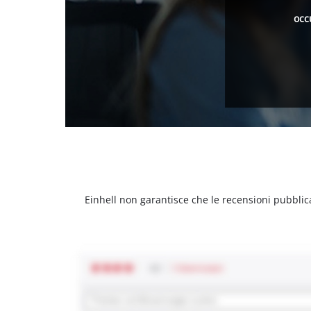
occ
Einhell non garantisce che le recensioni pubblic