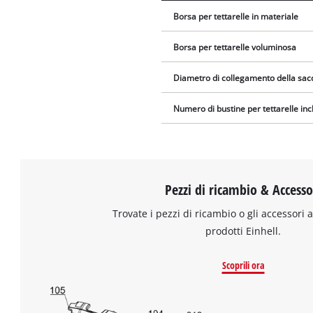
Borsa per tettarelle in materiale
Borsa per tettarelle voluminosa
Diametro di collegamento della sacc
Numero di bustine per tettarelle in
Pezzi di ricambio & Accesso
Trovate i pezzi di ricambio o gli accessori a
prodotti Einhell.
Scoprili ora