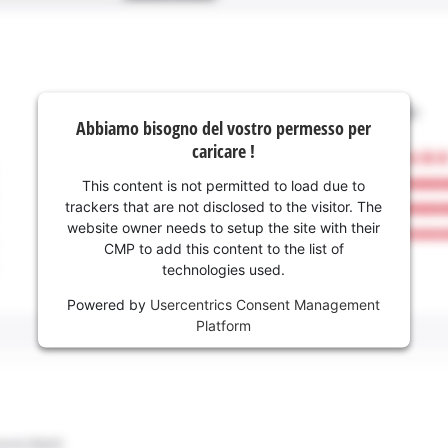
Abbiamo bisogno del vostro permesso per
caricare !
This content is not permitted to load due to
trackers that are not disclosed to the visitor. The
website owner needs to setup the site with their
CMP to add this content to the list of
technologies used.
Powered by
Usercentrics Consent Management
Platform