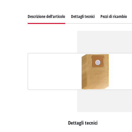
Descrizione dell'articolo
Dettagli tecnici
Pezzi di ricambio
Dettagli tecnici