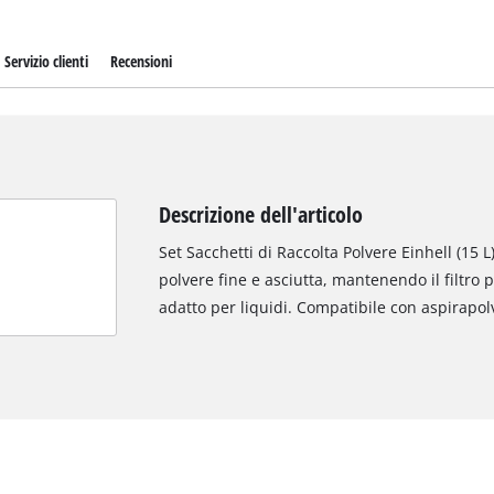
Servizio clienti
Recensioni
Descrizione dell'articolo
Set Sacchetti di Raccolta Polvere Einhell (15 L)
polvere fine e asciutta, mantenendo il filtro
adatto per liquidi. Compatibile con aspirapolve