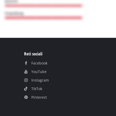
Reti sociali
Facebook
YouTube
Instagram
TikTok
Pinterest