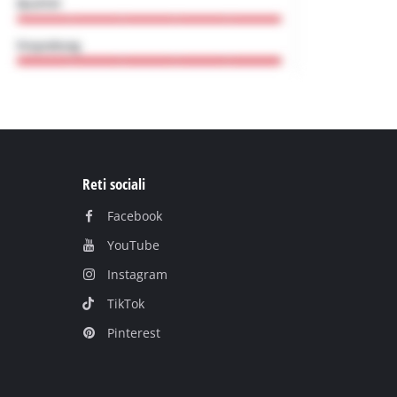
Reti sociali
Facebook
YouTube
Instagram
TikTok
Pinterest