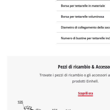
Borsa per tettarelle in materiale
Borsa per tettarelle voluminosa
Diametro di collegamento della sacc
Numero di bustine per tettarelle in
Pezzi di ricambio & Accesso
Trovate i pezzi di ricambio o gli accessori a
prodotti Einhell.
Scoprili ora