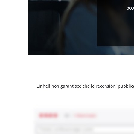
occ
Einhell non garantisce che le recensioni pubblic