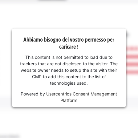
Abbiamo bisogno del vostro permesso per
caricare !
This content is not permitted to load due to
trackers that are not disclosed to the visitor. The
website owner needs to setup the site with their
CMP to add this content to the list of
technologies used.
Powered by
Usercentrics Consent Management
Platform