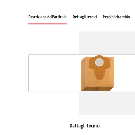
Descrizione dell'articolo
Dettagli tecnici
Pezzi di ricambio
Dettagli tecnici