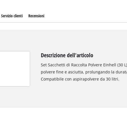
Servizio clienti
Recensioni
Descrizione dell'articolo
Set Sacchetti di Raccolta Polvere Einhell (30 L)
polvere fine e asciutta, prolungando la durata
Compatibile con aspirapolvere da 30 litri.