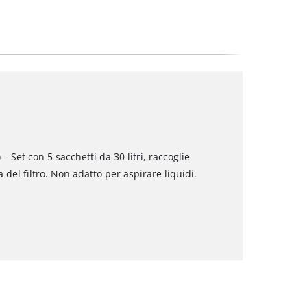
 – Set con 5 sacchetti da 30 litri, raccoglie
 del filtro. Non adatto per aspirare liquidi.