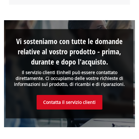
Vi sosteniamo con tutte le domande
relative al vostro prodotto - prima,
durante e dopo l'acquisto.
Il servizio clienti Einhell può essere contattato
direttamente. Ci occupiamo delle vostre richieste di
informazioni sul prodotto, di ricambi e di riparazioni.
Contatta il servizio clienti