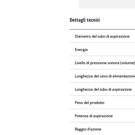
Dettagli tecnici
Diametro del tubo di aspirazione
Energia
Livello di pressione sonora (volume
Lunghezza del cavo di alimentazion
Lunghezza del tubo di aspirazione
Peso del prodotto
Potenza di aspirazione
Raggio d'azione