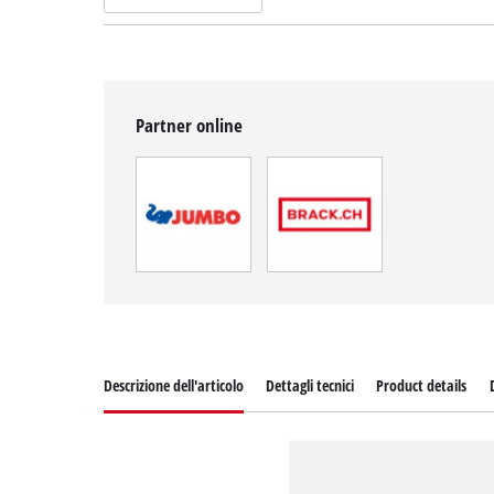
Partner online
Descrizione dell'articolo
Dettagli tecnici
Product details