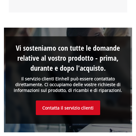
Vi sosteniamo con tutte le domande
relative al vostro prodotto - prima,
durante e dopo l'acquisto.
Il servizio clienti Einhell può essere contattato
direttamente. Ci occupiamo delle vostre richieste di
informazioni sul prodotto, di ricambi e di riparazioni.
Contatta il servizio clienti