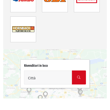
Rivenditori in loco
Città