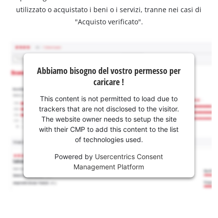
utilizzato o acquistato i beni o i servizi, tranne nei casi di
"Acquisto verificato".
Abbiamo bisogno del vostro permesso per
caricare !
This content is not permitted to load due to
trackers that are not disclosed to the visitor.
The website owner needs to setup the site
with their CMP to add this content to the list
of technologies used.
Powered by
Usercentrics Consent
Management Platform