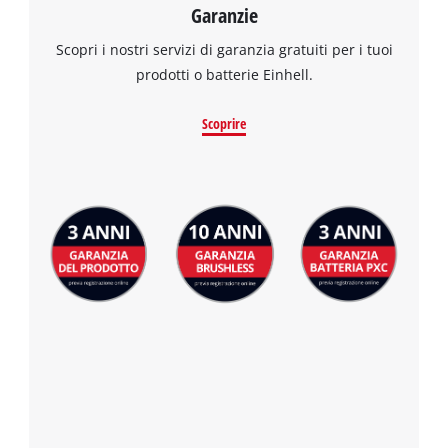
Garanzie
Scopri i nostri servizi di garanzia gratuiti per i tuoi
prodotti o batterie Einhell.
Scoprire