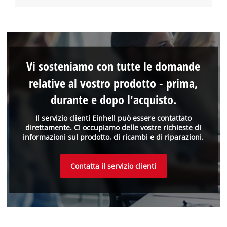
Vi sosteniamo con tutte le domande
relative al vostro prodotto - prima,
durante e dopo l'acquisto.
Il servizio clienti Einhell può essere contattato
direttamente. Ci occupiamo delle vostre richieste di
informazioni sul prodotto, di ricambi e di riparazioni.
Contatta il servizio clienti