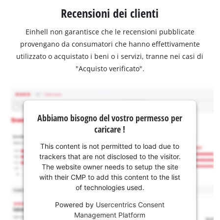
Recensioni dei clienti
Einhell non garantisce che le recensioni pubblicate
provengano da consumatori che hanno effettivamente
utilizzato o acquistato i beni o i servizi, tranne nei casi di
"Acquisto verificato".
Abbiamo bisogno del vostro permesso per
caricare !
This content is not permitted to load due to
trackers that are not disclosed to the visitor.
The website owner needs to setup the site
with their CMP to add this content to the list
of technologies used.
Powered by
Usercentrics Consent
Management Platform