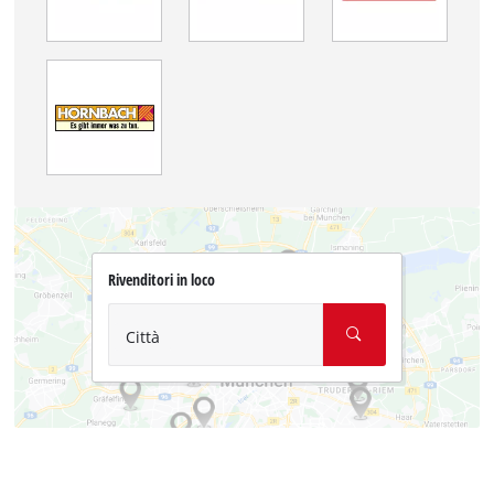
Rivenditori in loco
Città