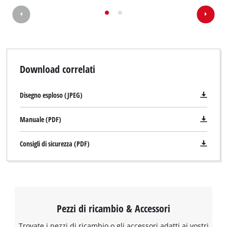
Download correlati
Disegno esploso (JPEG)
Manuale (PDF)
Consigli di sicurezza (PDF)
Pezzi di ricambio & Accessori
Trovate i pezzi di ricambio o gli accessori adatti ai vostri