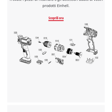
prodotti Einhell.
Scoprili ora