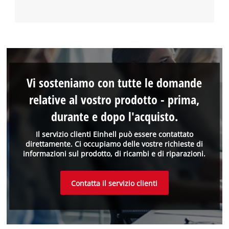
Vi sosteniamo con tutte le domande
relative al vostro prodotto - prima,
durante e dopo l'acquisto.
Il servizio clienti Einhell può essere contattato
direttamente. Ci occupiamo delle vostre richieste di
informazioni sul prodotto, di ricambi e di riparazioni.
Contatta il servizio clienti