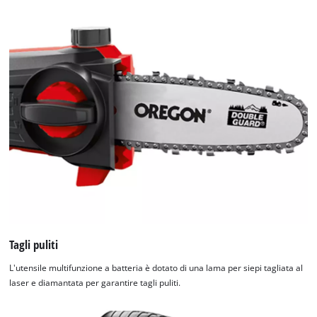
Tagli puliti
L'utensile multifunzione a batteria è dotato di una lama per siepi tagliata al
laser e diamantata per garantire tagli puliti.