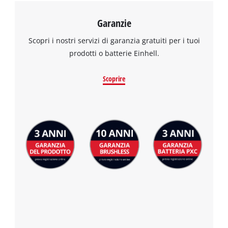
Garanzie
Scopri i nostri servizi di garanzia gratuiti per i tuoi
prodotti o batterie Einhell.
Scoprire