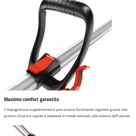
Massimo comfort garantito
L'impugnatura supplementare può essere facilmente regolata grazie alla
pratica chiusura rapida e adattata in modo ottimale alla statura dell'utente.