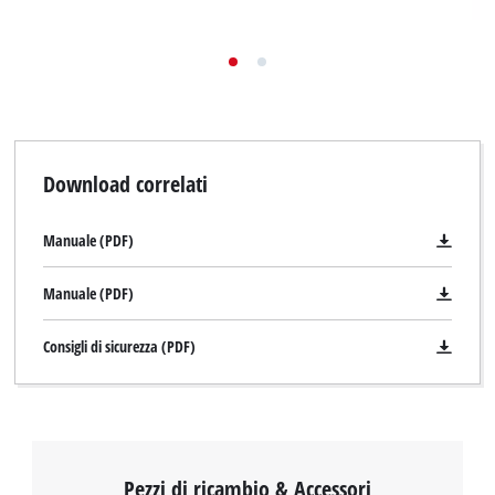
Download correlati
Manuale (PDF)
Manuale (PDF)
Consigli di sicurezza (PDF)
Pezzi di ricambio & Accessori