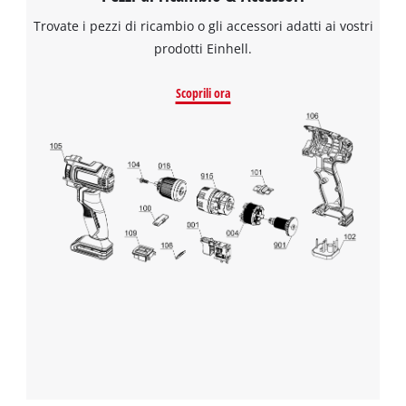
Trovate i pezzi di ricambio o gli accessori adatti ai vostri
prodotti Einhell.
Scoprili ora