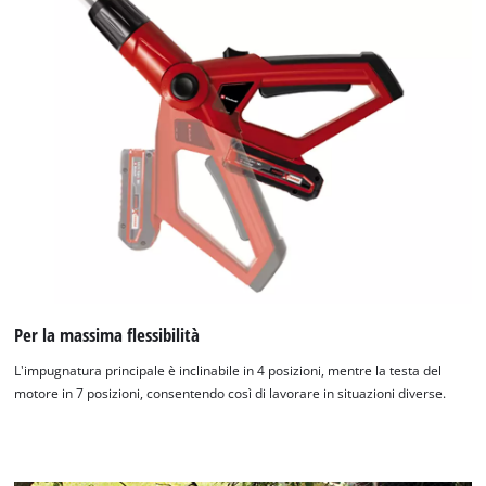
Per la massima flessibilità
L'impugnatura principale è inclinabile in 4 posizioni, mentre la testa del
motore in 7 posizioni, consentendo così di lavorare in situazioni diverse.