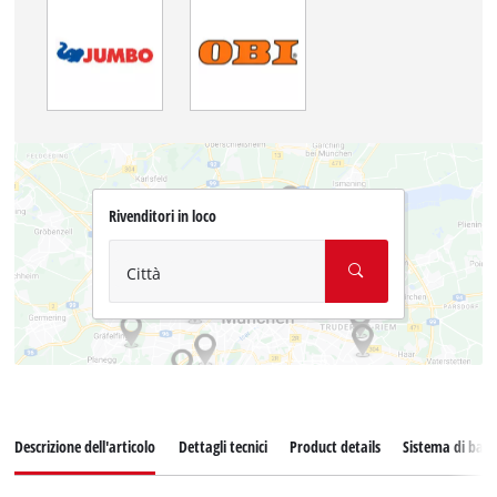
Rivenditori in loco
Città
Descrizione dell'articolo
Dettagli tecnici
Product details
Sistema di batt