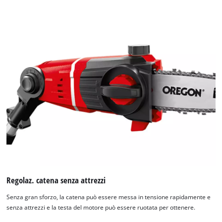
Regolaz. catena senza attrezzi
Senza gran sforzo, la catena può essere messa in tensione rapidamente e
senza attrezzi e la testa del motore può essere ruotata per ottenere.