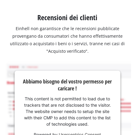
Recensioni dei clienti
Einhell non garantisce che le recensioni pubblicate
provengano da consumatori che hanno effettivamente
utilizzato o acquistato i beni o i servizi, tranne nei casi di
"Acquisto verificato".
Abbiamo bisogno del vostro permesso per
caricare !
This content is not permitted to load due to
trackers that are not disclosed to the visitor.
The website owner needs to setup the site
with their CMP to add this content to the list
of technologies used.
Powered by
Usercentrics Consent