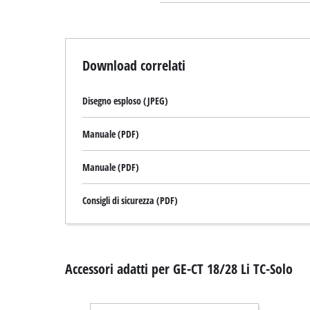
Download correlati
Disegno esploso (JPEG)
Manuale (PDF)
Manuale (PDF)
Consigli di sicurezza (PDF)
Accessori adatti per GE-CT 18/28 Li TC-Solo