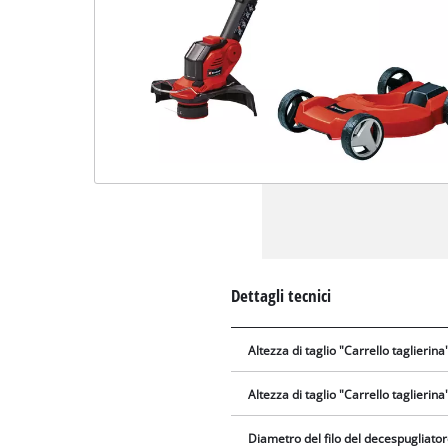
Dettagli tecnici
Altezza di taglio "Carrello taglierin
Altezza di taglio "Carrello taglierina
Diametro del filo del decespugliato