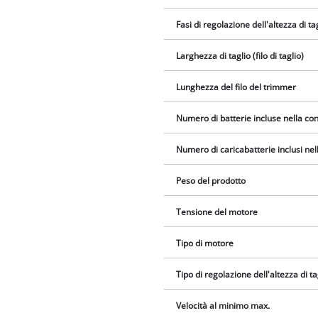
Fasi di regolazione dell'altezza di ta
Larghezza di taglio (filo di taglio)
Lunghezza del filo del trimmer
Numero di batterie incluse nella c
Numero di caricabatterie inclusi ne
Peso del prodotto
Tensione del motore
Tipo di motore
Tipo di regolazione dell'altezza di 
Velocità al minimo max.