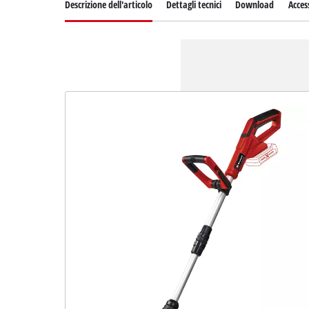
Descrizione dell'articolo
Dettagli tecnici
Download
Acces