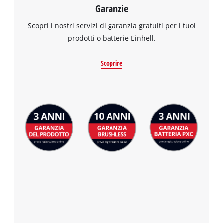
Garanzie
Scopri i nostri servizi di garanzia gratuiti per i tuoi
prodotti o batterie Einhell.
Scoprire