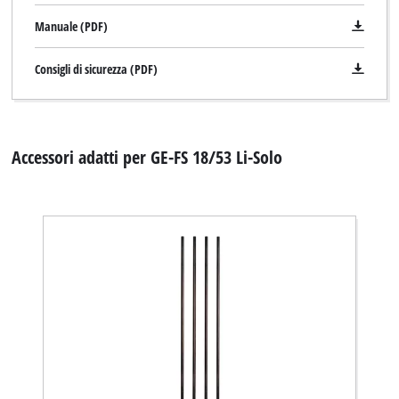
Manuale (PDF)
Consigli di sicurezza (PDF)
Accessori adatti per GE-FS 18/53 Li-Solo