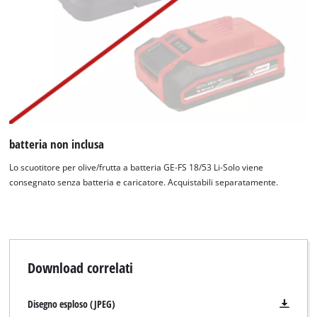
batteria non inclusa
Lo scuotitore per olive/frutta a batteria GE-FS 18/53 Li-Solo viene
consegnato senza batteria e caricatore. Acquistabili separatamente.
Download correlati
Disegno esploso (JPEG)