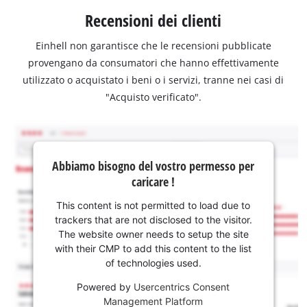
Recensioni dei clienti
Einhell non garantisce che le recensioni pubblicate
provengano da consumatori che hanno effettivamente
utilizzato o acquistato i beni o i servizi, tranne nei casi di
"Acquisto verificato".
Abbiamo bisogno del vostro permesso per
caricare !
This content is not permitted to load due to
trackers that are not disclosed to the visitor.
The website owner needs to setup the site
with their CMP to add this content to the list
of technologies used.
Powered by
Usercentrics Consent
Management Platform