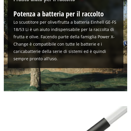
Potenza a batteria per il raccolto
Lo scuotitore per olive/frutta a batteria Einhell GE-FS
18/53 Li è un aiuto indispensabile per la raccolta di
frutta e olive. Facendo parte della famiglia Power X-
Change è compatibile con tutte le batterie e i
caricabatterie della serie di sistemi ed è quindi
sempre pronto all'uso.