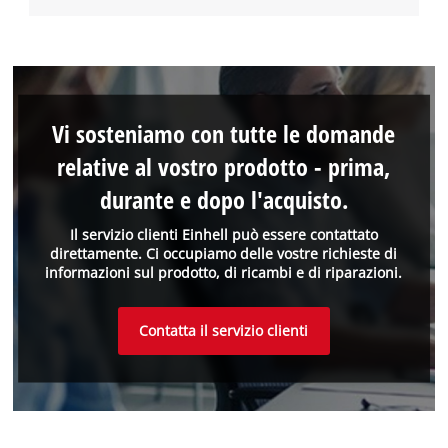
Vi sosteniamo con tutte le domande
relative al vostro prodotto - prima,
durante e dopo l'acquisto.
Il servizio clienti Einhell può essere contattato
direttamente. Ci occupiamo delle vostre richieste di
informazioni sul prodotto, di ricambi e di riparazioni.
Contatta il servizio clienti