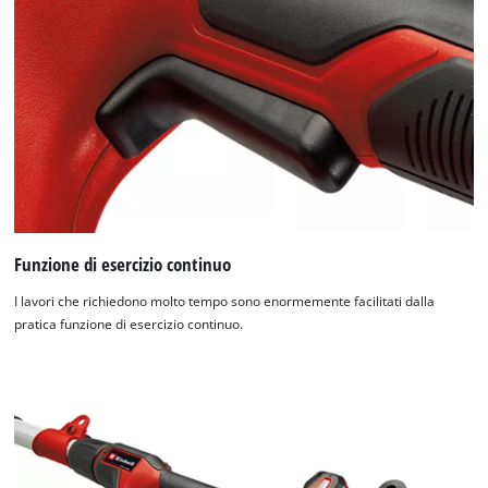
Funzione di esercizio continuo
I lavori che richiedono molto tempo sono enormemente facilitati dalla
pratica funzione di esercizio continuo.