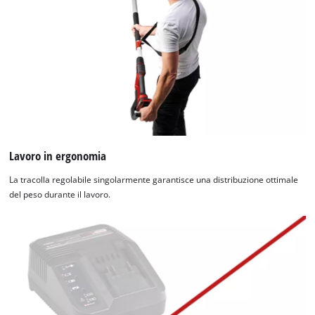
Lavoro in ergonomia
La tracolla regolabile singolarmente garantisce una distribuzione ottimale
del peso durante il lavoro.