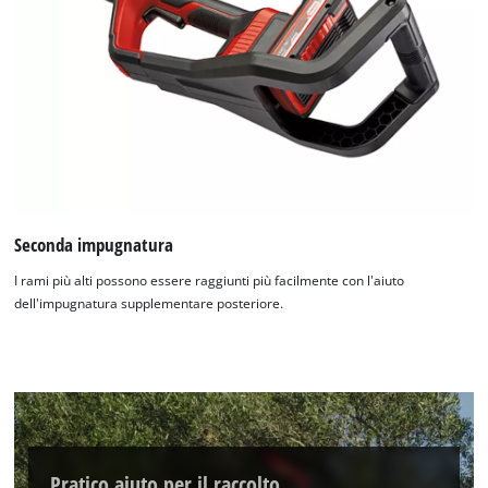
Seconda impugnatura
I rami più alti possono essere raggiunti più facilmente con l'aiuto
dell'impugnatura supplementare posteriore.
Pratico aiuto per il raccolto