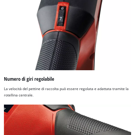
Numero di giri regolabile
La velocità del pettine di raccolta può essere regolata e adattata tramite la
rotellina centrale.