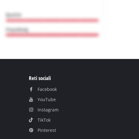
Reti sociali
Facebook
YouTube
Instagram
TikTok
Pinterest