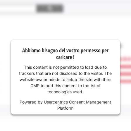
Abbiamo bisogno del vostro permesso per
caricare !
This content is not permitted to load due to
trackers that are not disclosed to the visitor. The
website owner needs to setup the site with their
CMP to add this content to the list of
technologies used.
Powered by
Usercentrics Consent Management
Platform