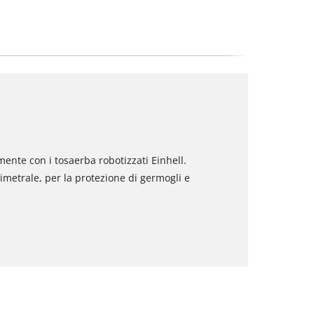
mente con i tosaerba robotizzati Einhell.
imetrale, per la protezione di germogli e