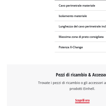
Cavo perimetrale materiale
Isolamento materiale
Lunghezza del cavo perimetrale inc
Massima zona di prato consigliata
Potenza X-Change
Pezzi di ricambio & Accesso
Trovate i pezzi di ricambio o gli accessori a
prodotti Einhell.
Scoprili ora