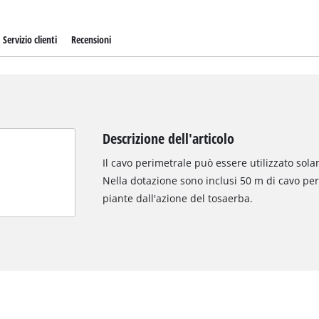
Servizio clienti
Recensioni
Descrizione dell'articolo
Il cavo perimetrale può essere utilizzato sola
Nella dotazione sono inclusi 50 m di cavo per
piante dall'azione del tosaerba.