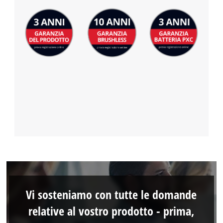
Vi sosteniamo con tutte le domande
relative al vostro prodotto - prima,