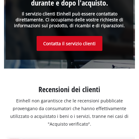
durante e dopo l'acquisto.
Il servizio clienti Einhell può essere contattato
direttamente. Ci occupiamo delle vostre richieste di
informazioni sul prodotto, di ricambi e di riparazioni.
Contatta il servizio clienti
Recensioni dei clienti
Einhell non garantisce che le recensioni pubblicate
provengano da consumatori che hanno effettivamente
utilizzato o acquistato i beni o i servizi, tranne nei casi di
"Acquisto verificato".