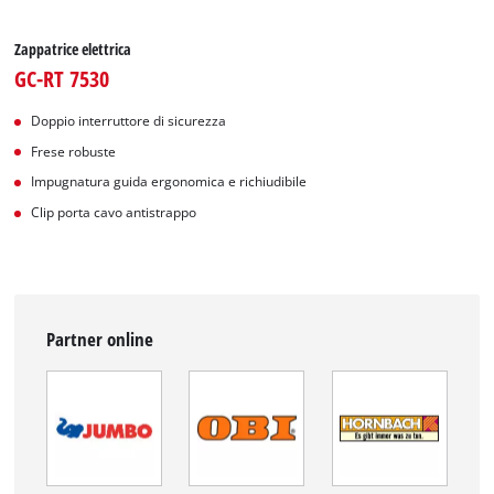
Zappatrice elettrica
GC-RT 7530
Doppio interruttore di sicurezza
Frese robuste
Impugnatura guida ergonomica e richiudibile
Clip porta cavo antistrappo
Partner online