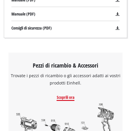
Manuale (PDF)
Consigli di sicurezza (PDF)
Pezzi di ricambio & Accessori
Trovate i pezzi di ricambio o gli accessori adatti ai vostri
prodotti Einhell.
Scoprili ora