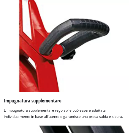
Platform
Impugnatura supplementare
L'impugnatura supplementare regolabile può essere adattata
individualmente in base all'utente e garantisce una presa salda e sicura.