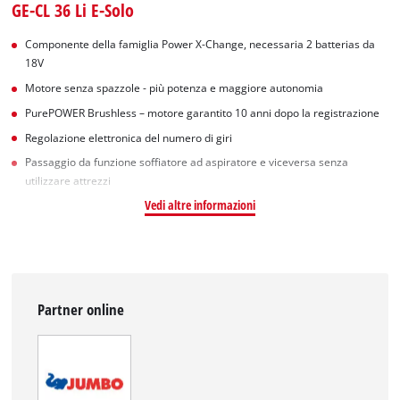
GE-CL 36 Li E-Solo
Componente della famiglia Power X-Change, necessaria 2 batterias da
18V
Motore senza spazzole - più potenza e maggiore autonomia
PurePOWER Brushless – motore garantito 10 anni dopo la registrazione
Regolazione elettronica del numero di giri
Passaggio da funzione soffiatore ad aspiratore e viceversa senza
utilizzare attrezzi
Vedi altre informazioni
Partner online