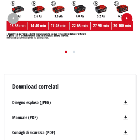
Download correlati
Disegno esploso (JPEG)
Manuale (PDF)
Consigli di sicurezza (PDF)