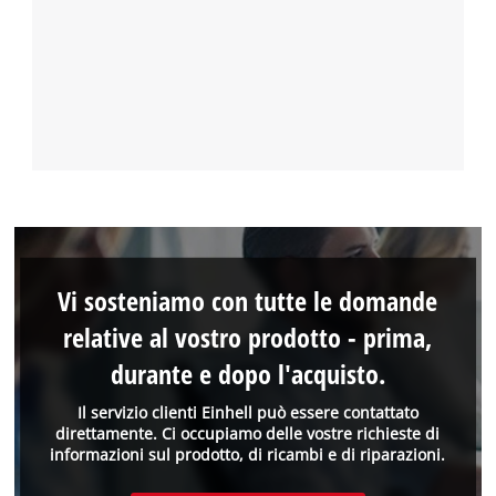
Vi sosteniamo con tutte le domande
relative al vostro prodotto - prima,
durante e dopo l'acquisto.
Il servizio clienti Einhell può essere contattato
direttamente. Ci occupiamo delle vostre richieste di
informazioni sul prodotto, di ricambi e di riparazioni.