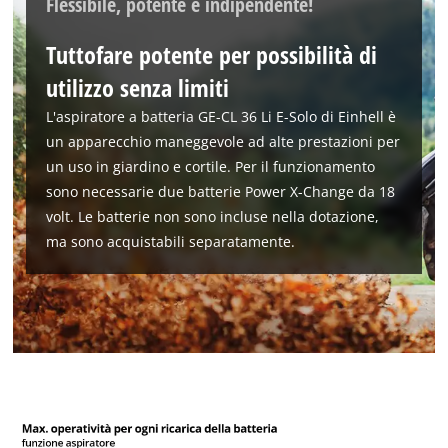
Flessibile, potente e indipendente!
Tuttofare potente per possibilità di
utilizzo senza limiti
L'aspiratore a batteria GE-CL 36 Li E-Solo di Einhell è
un apparecchio maneggevole ad alte prestazioni per
un uso in giardino e cortile. Per il funzionamento
sono necessarie due batterie Power X-Change da 18
volt. Le batterie non sono incluse nella dotazione,
ma sono acquistabili separatamente.