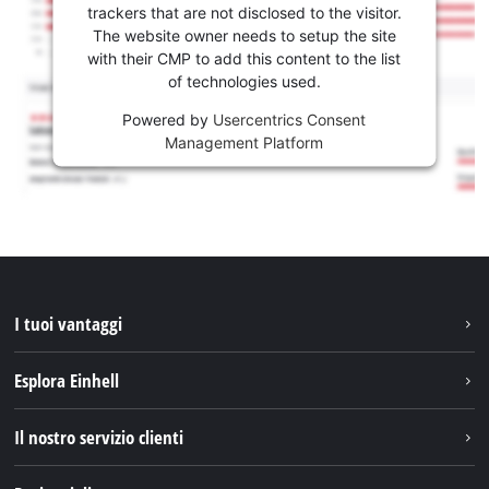
trackers that are not disclosed to the visitor.
The website owner needs to setup the site
with their CMP to add this content to the list
of technologies used.
Powered by
Usercentrics Consent
Management Platform
I tuoi vantaggi
Esplora Einhell
Einhell nel mondo
Il nostro servizio clienti
Chi siamo
Contattare