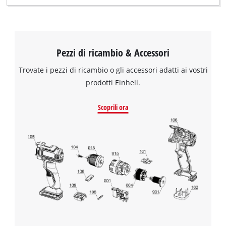
Pezzi di ricambio & Accessori
Trovate i pezzi di ricambio o gli accessori adatti ai vostri
prodotti Einhell.
Scoprili ora