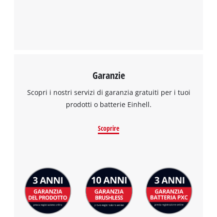
Garanzie
Scopri i nostri servizi di garanzia gratuiti per i tuoi
prodotti o batterie Einhell.
Scoprire