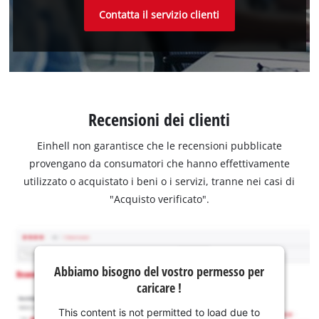
Contatta il servizio clienti
Recensioni dei clienti
Einhell non garantisce che le recensioni pubblicate
provengano da consumatori che hanno effettivamente
utilizzato o acquistato i beni o i servizi, tranne nei casi di
"Acquisto verificato".
Abbiamo bisogno del vostro permesso per
caricare !
This content is not permitted to load due to