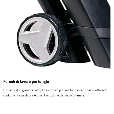
Periodi di lavoro più lunghi
Grazie a due grandi ruote , l'aspiratore può anche essere spinto, offrendo
così una presa sicura e una ripartizione del peso ottimale.