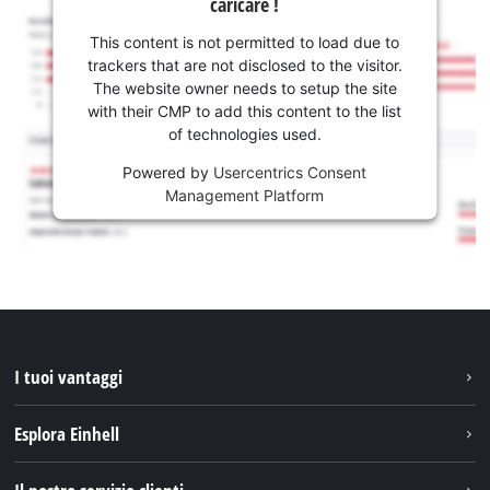
caricare !
This content is not permitted to load due to
trackers that are not disclosed to the visitor.
The website owner needs to setup the site
with their CMP to add this content to the list
of technologies used.
Powered by
Usercentrics Consent
Management Platform
I tuoi vantaggi
Esplora Einhell
Einhell nel mondo