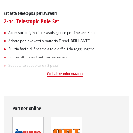
Set asta telescopica per lavavetri
2-pc. Telescopic Pole Set
Accessori originali per aspiragocce per finestre Einhell
Adatto per lavavetri a batteria Einhell BRILLIANTO
Pulizia facile di finestre alte e difficili da raggiungere
Pulizia ottimale di vetrine, serre, ecc.
Set asta telescopica da 2 pezzi
Vedi altre informazioni
Partner online