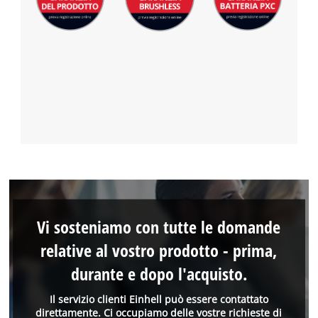
Vi sosteniamo con tutte le domande
relative al vostro prodotto - prima,
durante e dopo l'acquisto.
Il servizio clienti Einhell può essere contattato
direttamente. Ci occupiamo delle vostre richieste di