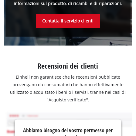
informazioni sul prodotto, di ricambi e di riparazioni.
Contatta il servizio clienti
Recensioni dei clienti
Einhell non garantisce che le recensioni pubblicate
provengano da consumatori che hanno effettivamente
utilizzato o acquistato i beni o i servizi, tranne nei casi di
"Acquisto verificato".
Abbiamo bisogno del vostro permesso per