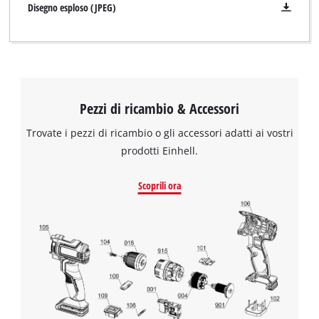
Disegno esploso (JPEG)
Pezzi di ricambio & Accessori
Trovate i pezzi di ricambio o gli accessori adatti ai vostri
prodotti Einhell.
Scoprili ora