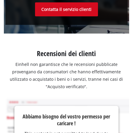
Contatta il servizio clienti
Recensioni dei clienti
Einhell non garantisce che le recensioni pubblicate
provengano da consumatori che hanno effettivamente
utilizzato o acquistato i beni o i servizi, tranne nei casi di
"Acquisto verificato".
Abbiamo bisogno del vostro permesso per
caricare !