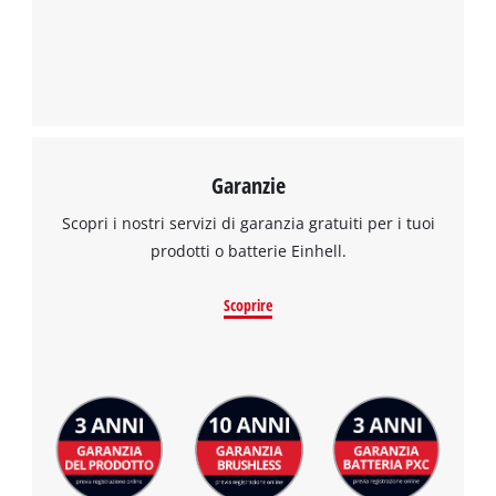
Management Platform
Garanzie
Scopri i nostri servizi di garanzia gratuiti per i tuoi
prodotti o batterie Einhell.
Scoprire