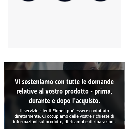
Vi sosteniamo con tutte le domande
relative al vostro prodotto - prima,
durante e dopo l'acquisto.
Il servizio clienti Einhell può essere contattato
direttamente. Ci occupiamo delle vostre richieste di
informazioni sul prodotto, di ricambi e di riparazioni.