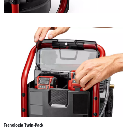
Tecnologia Twin-Pack