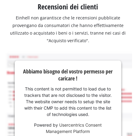
Recensioni dei clienti
Einhell non garantisce che le recensioni pubblicate
provengano da consumatori che hanno effettivamente
utilizzato o acquistato i beni o i servizi, tranne nei casi di
"Acquisto verificato".
Abbiamo bisogno del vostro permesso per
caricare !
This content is not permitted to load due to
trackers that are not disclosed to the visitor.
The website owner needs to setup the site
with their CMP to add this content to the list
of technologies used.
Powered by
Usercentrics Consent
Management Platform