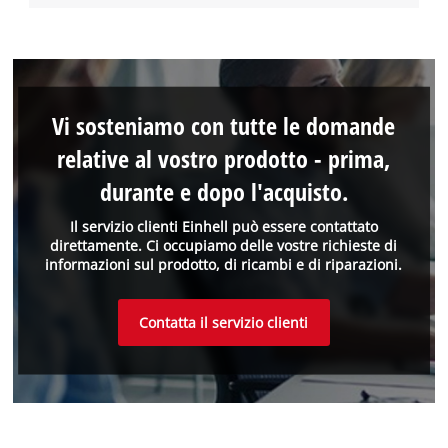
Vi sosteniamo con tutte le domande
relative al vostro prodotto - prima,
durante e dopo l'acquisto.
Il servizio clienti Einhell può essere contattato
direttamente. Ci occupiamo delle vostre richieste di
informazioni sul prodotto, di ricambi e di riparazioni.
Contatta il servizio clienti