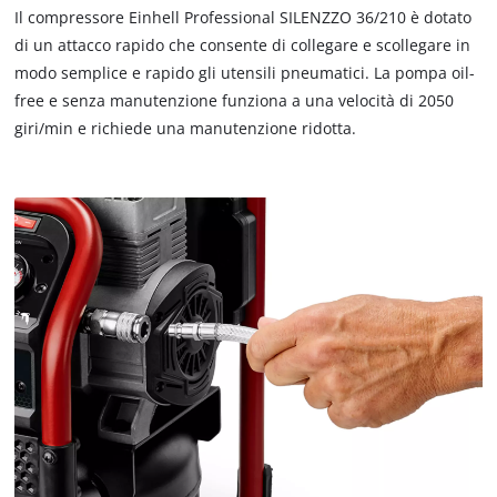
Il compressore Einhell Professional SILENZZO 36/210 è dotato
di un attacco rapido che consente di collegare e scollegare in
modo semplice e rapido gli utensili pneumatici. La pompa oil-
free e senza manutenzione funziona a una velocità di 2050
giri/min e richiede una manutenzione ridotta.