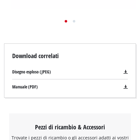
Download correlati
Disegno esploso (JPEG)
Manuale (PDF)
Pezzi di ricambio & Accessori
Trovate i pezzi di ricambio o gli accessori adatti ai vostri