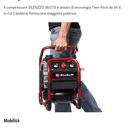
Il compressore SILENZZO 36/210 è dotato di tecnologia Twin-Pack da 36 V,
in cui 2 batterie forniscono maggiore potenza.
Mobilità