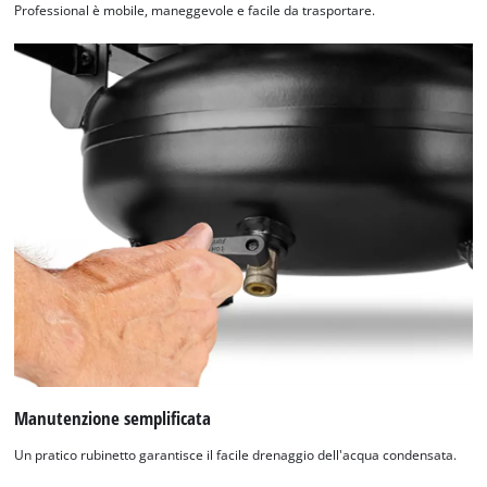
Professional è mobile, maneggevole e facile da trasportare.
Manutenzione semplificata
Un pratico rubinetto garantisce il facile drenaggio dell'acqua condensata.