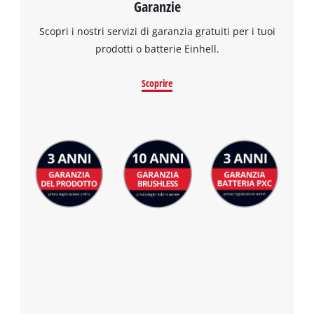
Garanzie
Scopri i nostri servizi di garanzia gratuiti per i tuoi
prodotti o batterie Einhell.
Scoprire