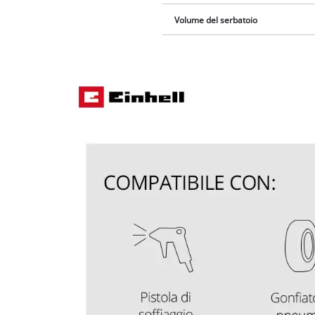
Volume del serbatoio