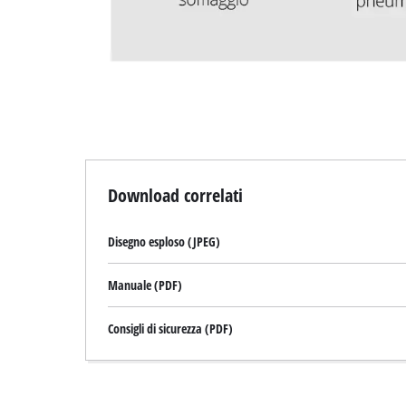
Download correlati
Disegno esploso (JPEG)
Manuale (PDF)
Consigli di sicurezza (PDF)