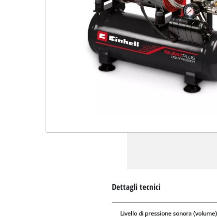
Dettagli tecnici
Livello di pressione sonora (volume