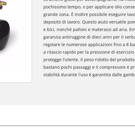
pochissimo tempo, o per applicare olio conse
grande zona. È inoltre possibile eseguire lavor
deposito di lavoro. Questo aiuto versatile p
e bici, nonché palloni e materassi ad aria. Ein
garanzia antiruggine di dieci anni per il serb
regolare le numerose applicazioni fino a 8 b
a rilascio rapido per la pressione di esercizio
protegge l'utente. Il peso ridotto del prodotto
bastano pochi passaggi e il compressore è pr
stabilità durante l'uso è garantita dalle gamb
)