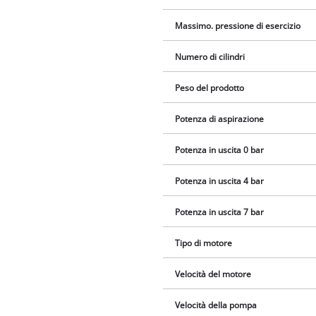
Massimo. pressione di esercizio
Numero di cilindri
Peso del prodotto
Potenza di aspirazione
Potenza in uscita 0 bar
Potenza in uscita 4 bar
Potenza in uscita 7 bar
Tipo di motore
Velocità del motore
Velocità della pompa