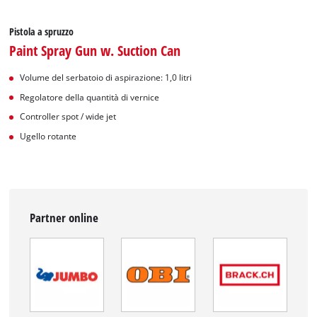
Pistola a spruzzo
Paint Spray Gun w. Suction Can
Volume del serbatoio di aspirazione: 1,0 litri
Regolatore della quantità di vernice
Controller spot / wide jet
Ugello rotante
Partner online