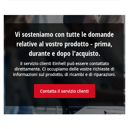
Vi sosteniamo con tutte le domande
relative al vostro prodotto - prima,
durante e dopo l'acquisto.
Il servizio clienti Einhell può essere contattato
direttamente. Ci occupiamo delle vostre richieste di
informazioni sul prodotto, di ricambi e di riparazioni.
Contatta il servizio clienti