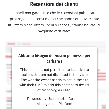
Recensioni dei clienti
Einhell non garantisce che le recensioni pubblicate
provengano da consumatori che hanno effettivamente
utilizzato o acquistato i beni o i servizi, tranne nei casi di
"Acquisto verificato".
Abbiamo bisogno del vostro permesso per
caricare !
This content is not permitted to load due to
trackers that are not disclosed to the visitor.
The website owner needs to setup the site
with their CMP to add this content to the list
of technologies used.
Powered by
Usercentrics Consent
Management Platform