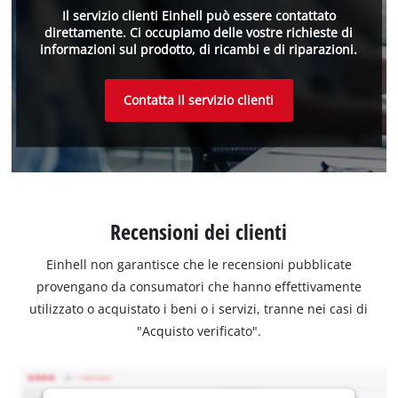
Il servizio clienti Einhell può essere contattato
direttamente. Ci occupiamo delle vostre richieste di
informazioni sul prodotto, di ricambi e di riparazioni.
Contatta il servizio clienti
Recensioni dei clienti
Einhell non garantisce che le recensioni pubblicate
provengano da consumatori che hanno effettivamente
utilizzato o acquistato i beni o i servizi, tranne nei casi di
"Acquisto verificato".