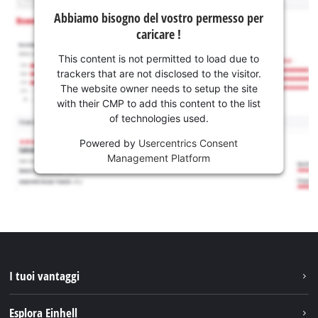
Abbiamo bisogno del vostro permesso per
caricare !
This content is not permitted to load due to
trackers that are not disclosed to the visitor.
The website owner needs to setup the site
with their CMP to add this content to the list
of technologies used.
Powered by
Usercentrics Consent
Management Platform
I tuoi vantaggi
Esplora Einhell