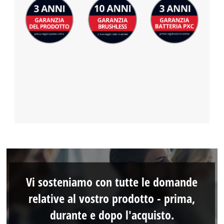
Vi sosteniamo con tutte le domande
relative al vostro prodotto - prima,
durante e dopo l'acquisto.