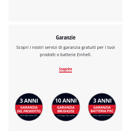
Garanzie
Scopri i nostri servizi di garanzia gratuiti per i tuoi
prodotti o batterie Einhell.
Scoprire