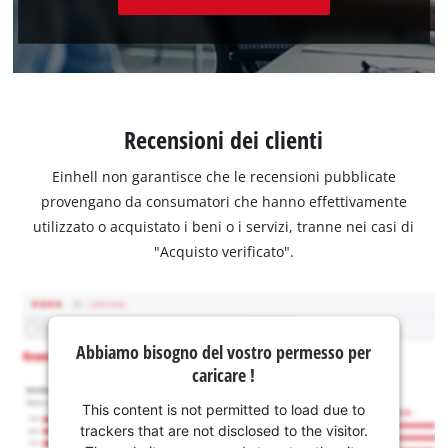
Recensioni dei clienti
Einhell non garantisce che le recensioni pubblicate
provengano da consumatori che hanno effettivamente
utilizzato o acquistato i beni o i servizi, tranne nei casi di
"Acquisto verificato".
Abbiamo bisogno del vostro permesso per
caricare !
This content is not permitted to load due to
trackers that are not disclosed to the visitor.