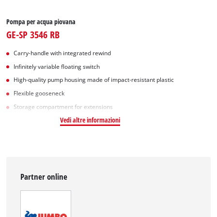
Pompa per acqua piovana
GE-SP 3546 RB
Carry-handle with integrated rewind
Infinitely variable floating switch
High-quality pump housing made of impact-resistant plastic
Flexible gooseneck
Storage compartment for extensions
Vedi altre informazioni
Partner online