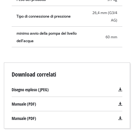
26,4 mm (G3/4
Tipo di connessione di pressione
AG)
minimo avvio della pompa del livello
60 mm
dell'acqua
Download correlati
Disegno esploso (JPEG)
Manuale (PDF)
Manuale (PDF)