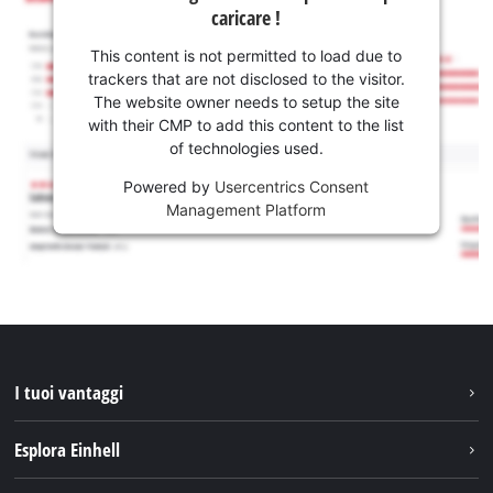
caricare !
This content is not permitted to load due to
trackers that are not disclosed to the visitor.
The website owner needs to setup the site
with their CMP to add this content to the list
of technologies used.
Powered by
Usercentrics Consent
Management Platform
I tuoi vantaggi
Esplora Einhell
Einhell nel mondo