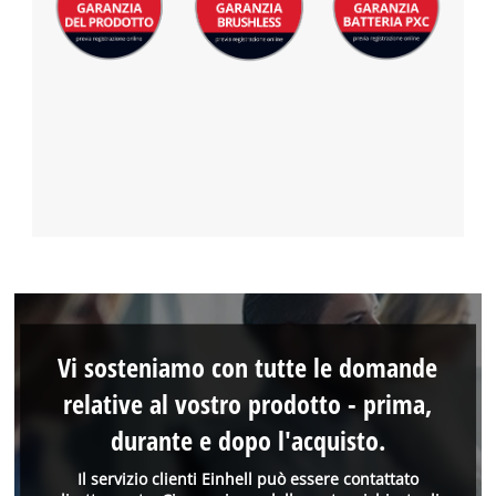
Vi sosteniamo con tutte le domande
relative al vostro prodotto - prima,
durante e dopo l'acquisto.
Il servizio clienti Einhell può essere contattato