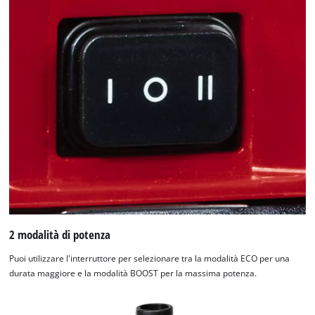
2 modalità di potenza
Puoi utilizzare l'interruttore per selezionare tra la modalità ECO per una
durata maggiore e la modalità BOOST per la massima potenza.