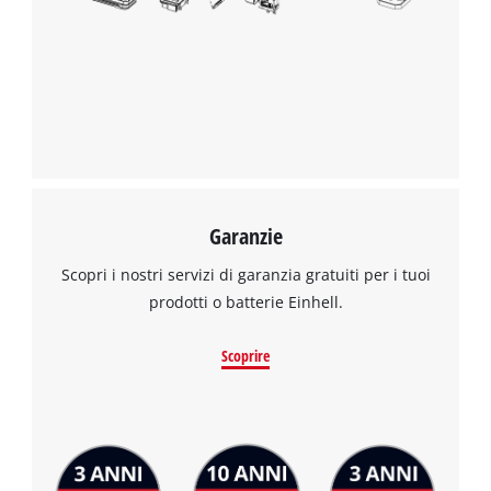
Garanzie
Scopri i nostri servizi di garanzia gratuiti per i tuoi
prodotti o batterie Einhell.
Scoprire