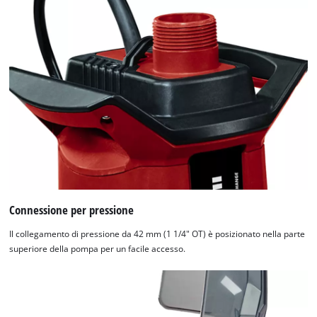
Connessione per pressione
Il collegamento di pressione da 42 mm (1 1/4" OT) è posizionato nella parte
superiore della pompa per un facile accesso.