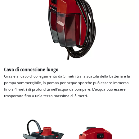
Cavo di connessione lungo
Grazie al cavo di collegamento da 5 metri tra la scatola della batteria e la
pompa sommergibile, la pompa per acque sporche può essere immersa
fino a 4 metri di profondità nell’acqua da pompare. L'acqua può essere
trasportata fino a un'altezza massima di 5 metri.