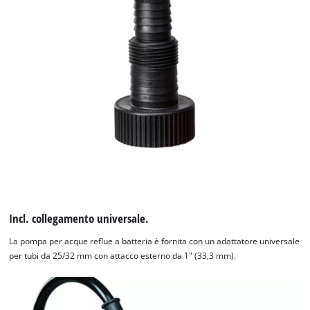
Incl. collegamento universale.
La pompa per acque reflue a batteria è fornita con un adattatore universale
per tubi da 25/32 mm con attacco esterno da 1" (33,3 mm).