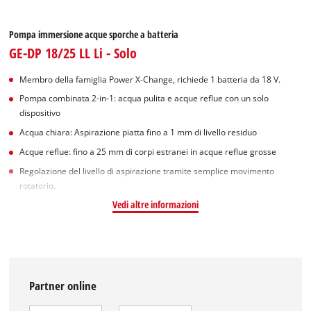
Pompa immersione acque sporche a batteria
GE-DP 18/25 LL Li - Solo
Membro della famiglia Power X-Change, richiede 1 batteria da 18 V.
Pompa combinata 2-in-1: acqua pulita e acque reflue con un solo
dispositivo
Acqua chiara: Aspirazione piatta fino a 1 mm di livello residuo
Acque reflue: fino a 25 mm di corpi estranei in acque reflue grosse
Regolazione del livello di aspirazione tramite semplice movimento
rotatorio.
Vedi altre informazioni
Partner online