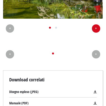
Download correlati
Disegno esploso (JPEG)
Manuale (PDF)