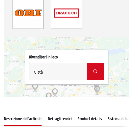
Rivenditori in loco
Città
Descrizione dell'articolo
Dettagli tecnici
Product details
Sistema di batt