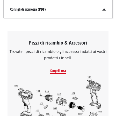
Consigli di sicurezza (PDF)
Pezzi di ricambio & Accessori
Trovate i pezzi di ricambio o gli accessori adatti ai vostri
prodotti Einhell.
Scoprili ora