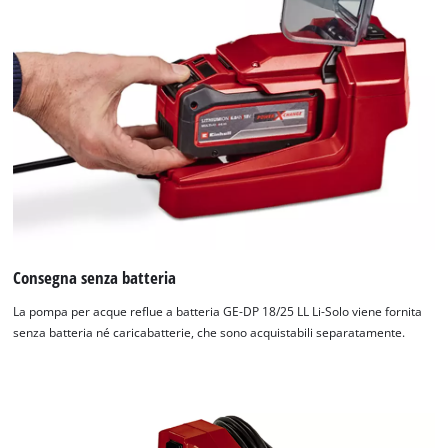
Consegna senza batteria
La pompa per acque reflue a batteria GE-DP 18/25 LL Li-Solo viene fornita
senza batteria né caricabatterie, che sono acquistabili separatamente.