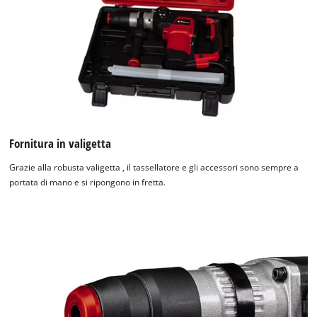
Fornitura in valigetta
Grazie alla robusta valigetta , il tassellatore e gli accessori sono sempre a
portata di mano e si ripongono in fretta.