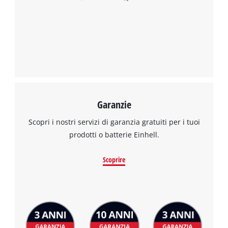
Garanzie
Scopri i nostri servizi di garanzia gratuiti per i tuoi
prodotti o batterie Einhell.
Scoprire