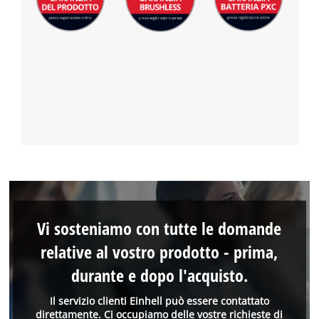
Vi sosteniamo con tutte le domande
relative al vostro prodotto - prima,
durante e dopo l'acquisto.
Il servizio clienti Einhell può essere contattato
direttamente. Ci occupiamo delle vostre richieste di