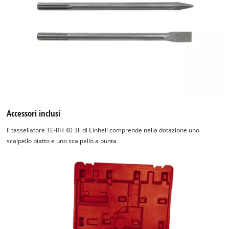
Accessori inclusi
Il tassellatore TE-RH 40 3F di Einhell comprende nella dotazione uno
scalpello piatto e uno scalpello a punta .