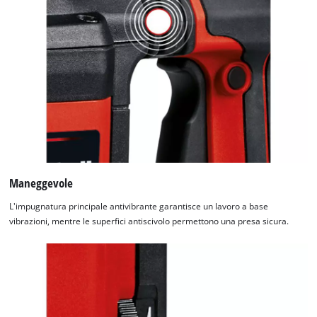
Maneggevole
L'impugnatura principale antivibrante garantisce un lavoro a base
vibrazioni, mentre le superfici antiscivolo permettono una presa sicura.