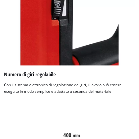
Numero di giri regolabile
Con il sistema elettronico di regolazione dei giri, il lavoro può essere
eseguito in modo semplice e adattato a seconda del materiale.