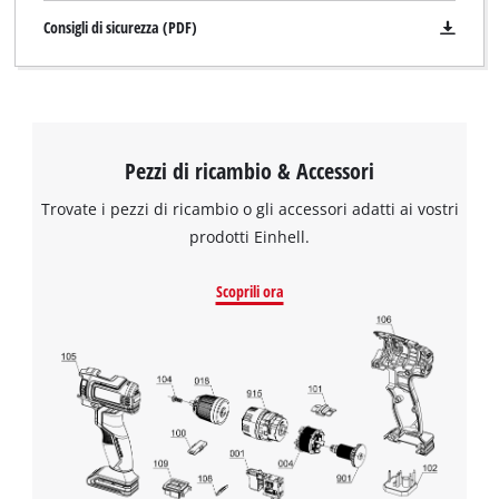
Consigli di sicurezza (PDF)
Pezzi di ricambio & Accessori
Trovate i pezzi di ricambio o gli accessori adatti ai vostri
prodotti Einhell.
Scoprili ora