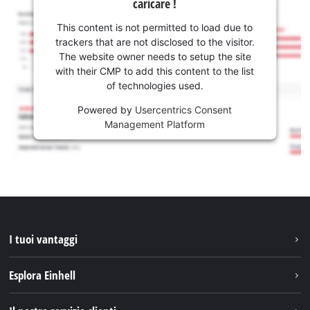
caricare !
This content is not permitted to load due to
trackers that are not disclosed to the visitor.
The website owner needs to setup the site
with their CMP to add this content to the list
of technologies used.
Powered by
Usercentrics Consent
Management Platform
I tuoi vantaggi
Esplora Einhell
Einhell nel mondo