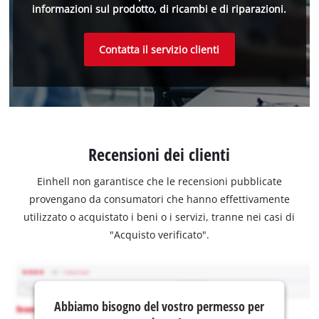
informazioni sul prodotto, di ricambi e di riparazioni.
Contatta il servizio clienti
Recensioni dei clienti
Einhell non garantisce che le recensioni pubblicate
provengano da consumatori che hanno effettivamente
utilizzato o acquistato i beni o i servizi, tranne nei casi di
"Acquisto verificato".
Abbiamo bisogno del vostro permesso per