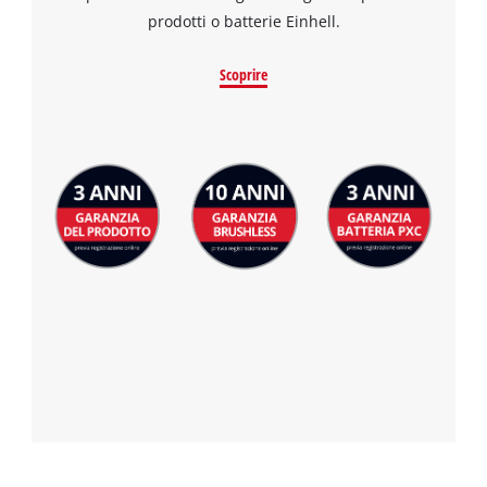
prodotti o batterie Einhell.
Scoprire