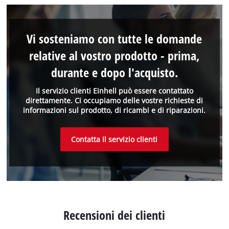
Vi sosteniamo con tutte le domande
relative al vostro prodotto - prima,
durante e dopo l'acquisto.
Il servizio clienti Einhell può essere contattato
direttamente. Ci occupiamo delle vostre richieste di
informazioni sul prodotto, di ricambi e di riparazioni.
Contatta il servizio clienti
Recensioni dei clienti