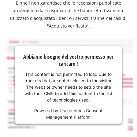
Einhell non garantisce che le recensioni pubblicate
provengano da consumatori che hanno effettivamente
utilizzato o acquistato i beni o i servizi, tranne nei casi di
"Acquisto verificato".
Abbiamo bisogno del vostro permesso per
caricare !
This content is not permitted to load due to
trackers that are not disclosed to the visitor.
The website owner needs to setup the site
with their CMP to add this content to the list
of technologies used.
Powered by
Usercentrics Consent
Management Platform