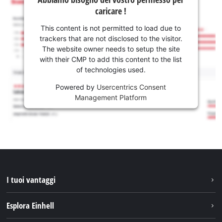
caricare !
This content is not permitted to load due to
trackers that are not disclosed to the visitor.
The website owner needs to setup the site
with their CMP to add this content to the list
of technologies used.
Powered by
Usercentrics Consent
Management Platform
I tuoi vantaggi
Esplora Einhell