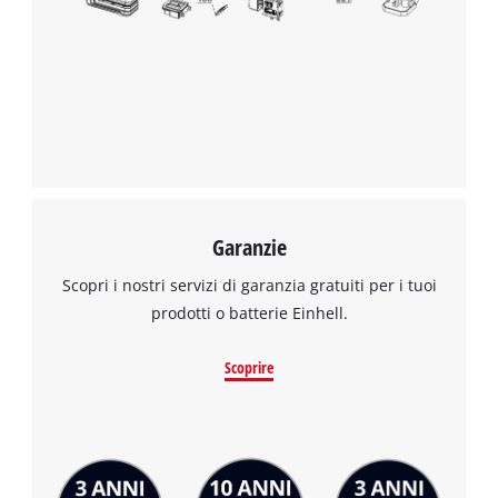
Garanzie
Scopri i nostri servizi di garanzia gratuiti per i tuoi
prodotti o batterie Einhell.
Scoprire