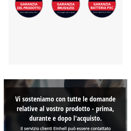
Vi sosteniamo con tutte le domande
relative al vostro prodotto - prima,
durante e dopo l'acquisto.
Il servizio clienti Einhell può essere contattato