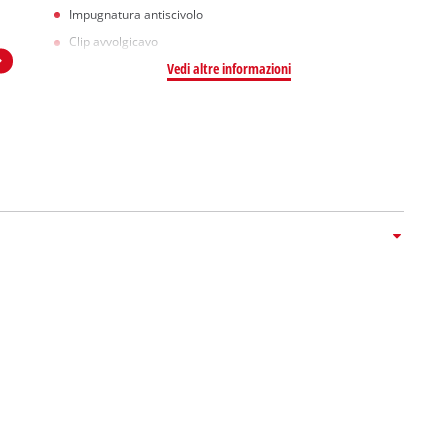
Impugnatura antiscivolo
Clip avvolgicavo
Vedi altre informazioni