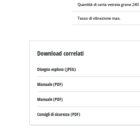
Quantità di carta vetrata grana 240
Tasso di vibrazione max.
Download correlati
Disegno esploso (JPEG)
Manuale (PDF)
Manuale (PDF)
Consigli di sicurezza (PDF)