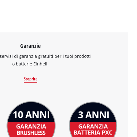
Garanzie
 servizi di garanzia gratuiti per i tuoi prodotti
o batterie Einhell.
Scoprire