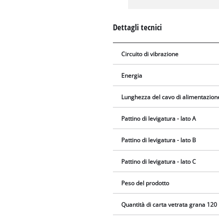
Dettagli tecnici
Circuito di vibrazione
Energia
Lunghezza del cavo di alimentazion
Pattino di levigatura - lato A
Pattino di levigatura - lato B
Pattino di levigatura - lato C
Peso del prodotto
Quantità di carta vetrata grana 120