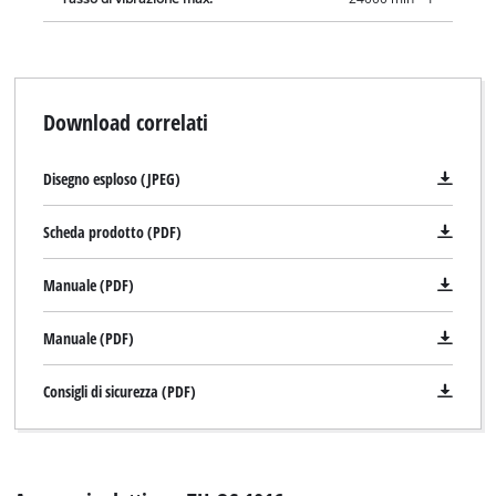
Download correlati
Disegno esploso (JPEG)
Scheda prodotto (PDF)
Manuale (PDF)
Manuale (PDF)
Consigli di sicurezza (PDF)