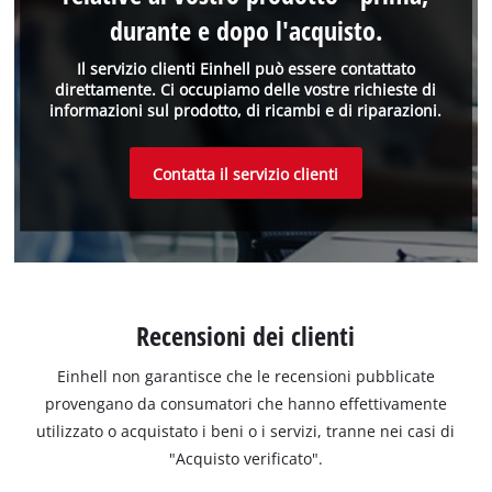
durante e dopo l'acquisto.
Il servizio clienti Einhell può essere contattato
direttamente. Ci occupiamo delle vostre richieste di
informazioni sul prodotto, di ricambi e di riparazioni.
Contatta il servizio clienti
Recensioni dei clienti
Einhell non garantisce che le recensioni pubblicate
provengano da consumatori che hanno effettivamente
utilizzato o acquistato i beni o i servizi, tranne nei casi di
"Acquisto verificato".