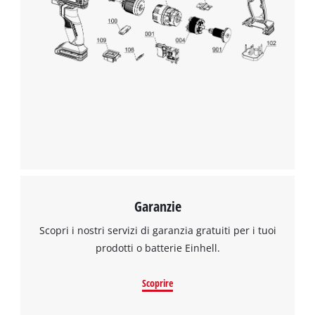
Garanzie
Scopri i nostri servizi di garanzia gratuiti per i tuoi
prodotti o batterie Einhell.
Scoprire