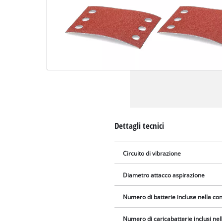
Dettagli tecnici
Circuito di vibrazione
Diametro attacco aspirazione
Numero di batterie incluse nella c
Numero di caricabatterie inclusi ne