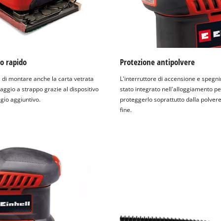
o rapido
Protezione antipolvere
à di montare anche la carta vetrata
L'interruttore di accensione e spegn
aggio a strappo grazie al dispositivo
stato integrato nell'alloggiamento pe
gio aggiuntivo.
proteggerlo soprattutto dalla polvere
fine.