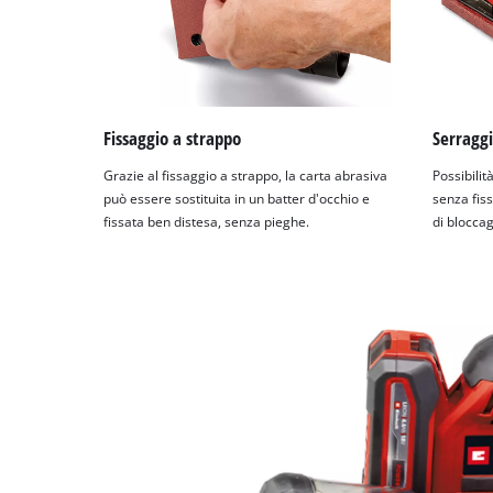
Fissaggio a strappo
Serraggi
Grazie al fissaggio a strappo, la carta abrasiva
Possibilit
può essere sostituita in un batter d'occhio e
senza fiss
fissata ben distesa, senza pieghe.
di bloccag