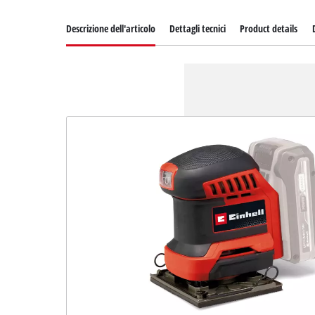
Descrizione dell'articolo
Dettagli tecnici
Product details