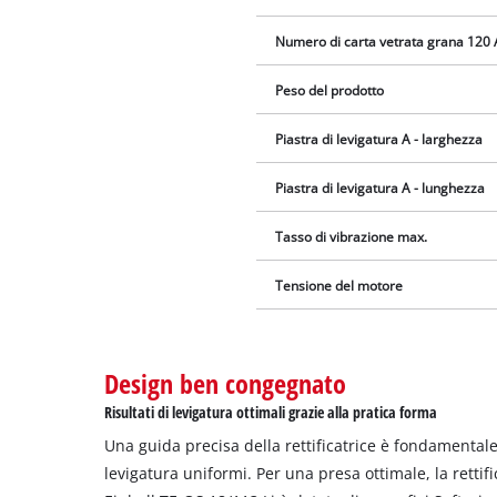
Numero di carta vetrata grana 120 
Peso del prodotto
Piastra di levigatura A - larghezza
Piastra di levigatura A - lunghezza
Tasso di vibrazione max.
Tensione del motore
Design ben congegnato
Risultati di levigatura ottimali grazie alla pratica forma
Una guida precisa della rettificatrice è fondamentale 
levigatura uniformi. Per una presa ottimale, la rettifi