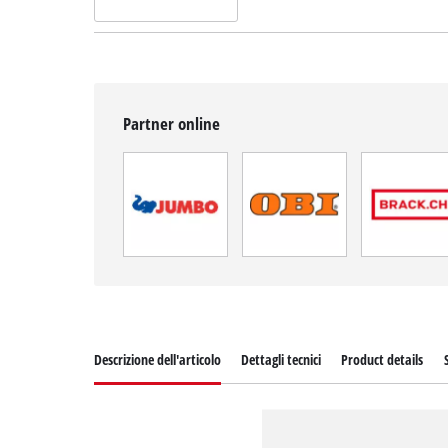
Partner online
Descrizione dell'articolo
Dettagli tecnici
Product details