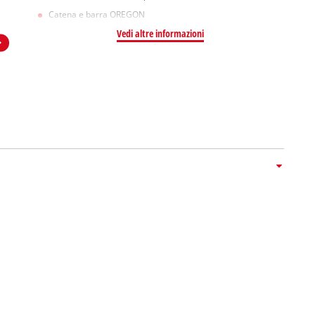
Catena e barra OREGON
Vedi altre informazioni