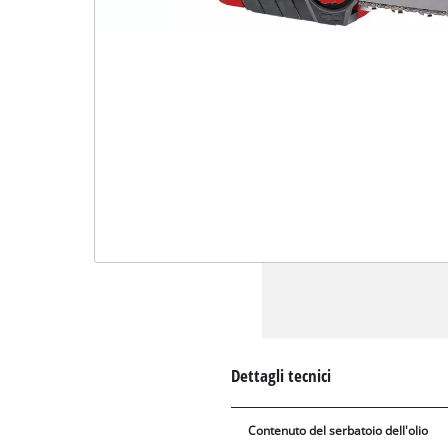
Dettagli tecnici
Contenuto del serbatoio dell'olio