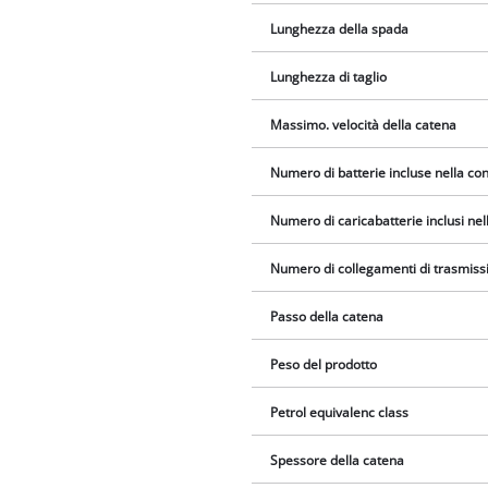
Lunghezza della spada
Lunghezza di taglio
Massimo. velocità della catena
Numero di batterie incluse nella c
Numero di caricabatterie inclusi ne
Numero di collegamenti di trasmiss
Passo della catena
Peso del prodotto
Petrol equivalenc class
Spessore della catena