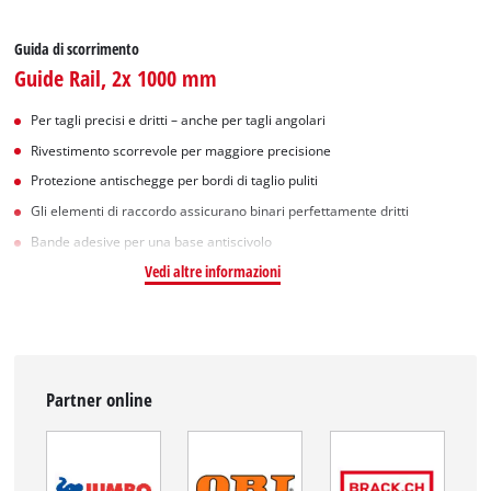
Guida di scorrimento
Guide Rail, 2x 1000 mm
Per tagli precisi e dritti – anche per tagli angolari
Rivestimento scorrevole per maggiore precisione
Protezione antischegge per bordi di taglio puliti
Gli elementi di raccordo assicurano binari perfettamente dritti
Bande adesive per una base antiscivolo
Vedi altre informazioni
Partner online