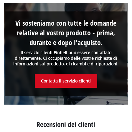
Vi sosteniamo con tutte le domande
relative al vostro prodotto - prima,
durante e dopo l'acquisto.
Il servizio clienti Einhell può essere contattato
direttamente. Ci occupiamo delle vostre richieste di
informazioni sul prodotto, di ricambi e di riparazioni.
Contatta il servizio clienti
Recensioni dei clienti