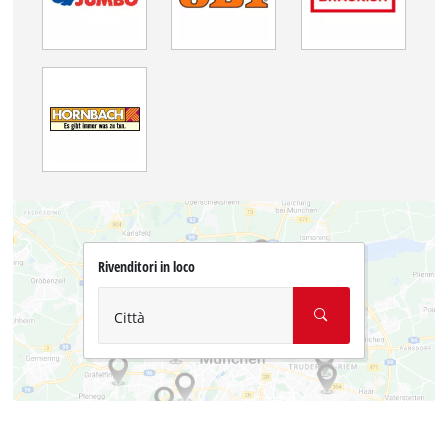
Rivenditori in loco
Città