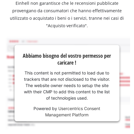
Einhell non garantisce che le recensioni pubblicate
provengano da consumatori che hanno effettivamente
utilizzato o acquistato i beni o i servizi, tranne nei casi di
"Acquisto verificato".
Abbiamo bisogno del vostro permesso per
caricare !
This content is not permitted to load due to
trackers that are not disclosed to the visitor.
The website owner needs to setup the site
with their CMP to add this content to the list
of technologies used.
Powered by
Usercentrics Consent
Management Platform