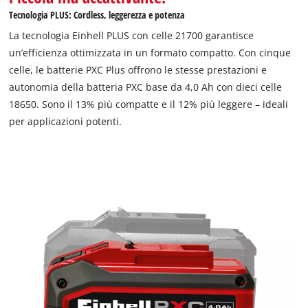
Tecnologia PLUS: Cordless, leggerezza e potenza
La tecnologia Einhell PLUS con celle 21700 garantisce
un’efficienza ottimizzata in un formato compatto. Con cinque
celle, le batterie PXC Plus offrono le stesse prestazioni e
autonomia della batteria PXC base da 4,0 Ah con dieci celle
18650. Sono il 13% più compatte e il 12% più leggere – ideali
per applicazioni potenti.