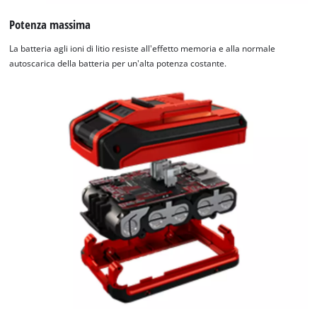
Potenza massima
La batteria agli ioni di litio resiste all'effetto memoria e alla normale
autoscarica della batteria per un'alta potenza costante.