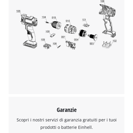
Garanzie
Scopri i nostri servizi di garanzia gratuiti per i tuoi
prodotti o batterie Einhell.