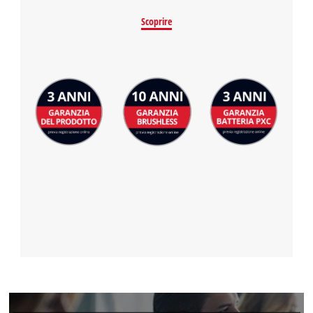
Scoprire