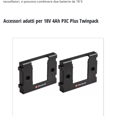
tassellatori, si possono combinare due batterie da 18 V.
Accessori adatti per 18V 4Ah PXC Plus Twinpack