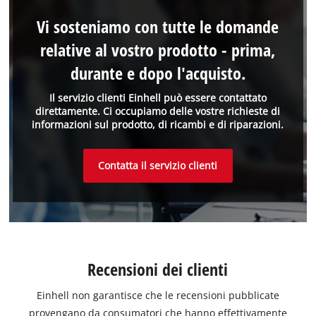
Vi sosteniamo con tutte le domande
relative al vostro prodotto - prima,
durante e dopo l'acquisto.
Il servizio clienti Einhell può essere contattato
direttamente. Ci occupiamo delle vostre richieste di
informazioni sul prodotto, di ricambi e di riparazioni.
Contatta il servizio clienti
Recensioni dei clienti
Einhell non garantisce che le recensioni pubblicate
provengano da consumatori che hanno effettivamente