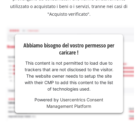
utilizzato o acquistato i beni o i servizi, tranne nei casi di
"Acquisto verificato".
Abbiamo bisogno del vostro permesso per
caricare !
This content is not permitted to load due to
trackers that are not disclosed to the visitor.
The website owner needs to setup the site
with their CMP to add this content to the list
of technologies used.
Powered by
Usercentrics Consent
Management Platform