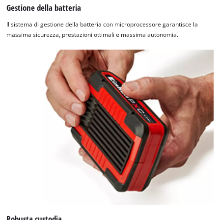
Gestione della batteria
Il sistema di gestione della batteria con microprocessore garantisce la
massima sicurezza, prestazioni ottimali e massima autonomia.
Robusta custodia