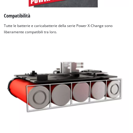
Compatibilità
Tutte le batterie e caricabatterie della serie Power X-Change sono
liberamente compatibili tra loro.