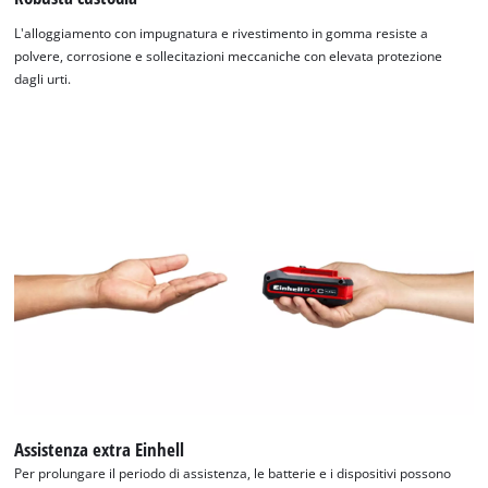
L'alloggiamento con impugnatura e rivestimento in gomma resiste a
polvere, corrosione e sollecitazioni meccaniche con elevata protezione
dagli urti.
Assistenza extra Einhell
Per prolungare il periodo di assistenza, le batterie e i dispositivi possono