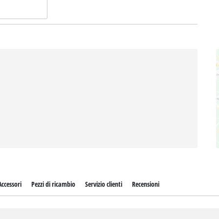
Accessori
Pezzi di ricambio
Servizio clienti
Recensioni